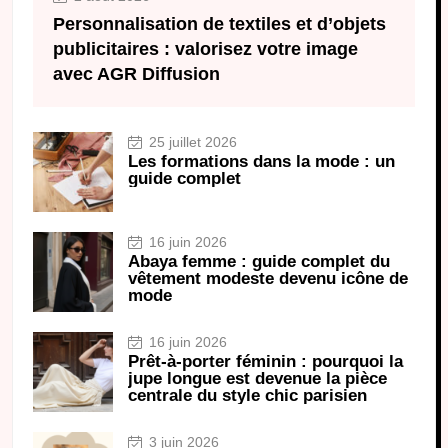
Personnalisation de textiles et d’objets
publicitaires : valorisez votre image
avec AGR Diffusion
25 juillet 2026
Les formations dans la mode : un
guide complet
16 juin 2026
Abaya femme : guide complet du
vêtement modeste devenu icône de
mode
16 juin 2026
Prêt-à-porter féminin : pourquoi la
jupe longue est devenue la pièce
centrale du style chic parisien
3 juin 2026