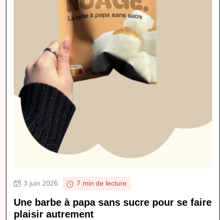
3 juin 2026
7 min de lecture
Une barbe à papa sans sucre pour se faire
plaisir autrement