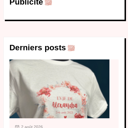
Publicité
Derniers posts
2 août 2026