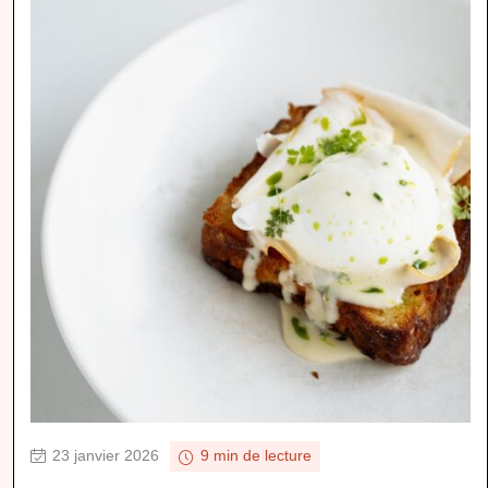
23 janvier 2026
9 min de lecture