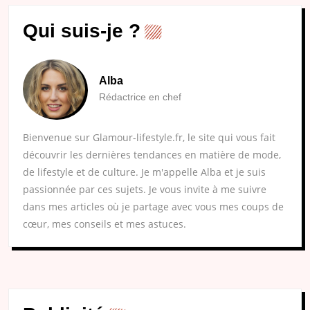
Qui suis-je ?
Alba
Rédactrice en chef
Bienvenue sur Glamour-lifestyle.fr, le site qui vous fait
découvrir les dernières tendances en matière de mode,
de lifestyle et de culture. Je m'appelle Alba et je suis
passionnée par ces sujets. Je vous invite à me suivre
dans mes articles où je partage avec vous mes coups de
cœur, mes conseils et mes astuces.