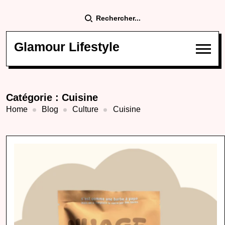
Rechercher...
Glamour Lifestyle
Catégorie :
Cuisine
Home
Blog
Culture
Cuisine