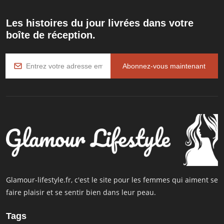
Les histoires du jour livrées dans votre
boîte de réception.
Abonnez-vous maintenant
Glamour-lifestyle.fr, c'est le site pour les femmes qui aiment se
faire plaisir et se sentir bien dans leur peau.
Tags