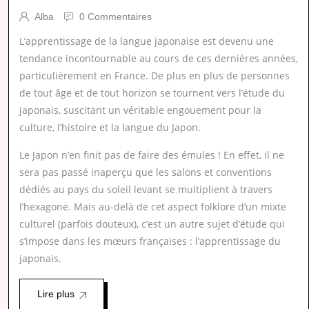
Alba
0 Commentaires
L’apprentissage de la langue japonaise est devenu une
tendance incontournable au cours de ces dernières années,
particulièrement en France. De plus en plus de personnes
de tout âge et de tout horizon se tournent vers l’étude du
japonais, suscitant un véritable engouement pour la
culture, l’histoire et la langue du Japon.
Le Japon n’en finit pas de faire des émules ! En effet, il ne
sera pas passé inaperçu que les salons et conventions
dédiés au pays du soleil levant se multiplient à travers
l’hexagone. Mais au-delà de cet aspect folklore d’un mixte
culturel (parfois douteux), c’est un autre sujet d’étude qui
s’impose dans les mœurs françaises : l’apprentissage du
japonais.
Lire plus