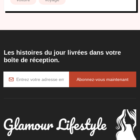
Les histoires du jour livrées dans votre
boîte de réception.
Abonnez-vous maintenant