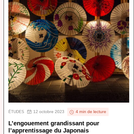
12 octobre 2023
ÉTUDES
4 min de lecture
L’engouement grandissant pour
l’apprentissage du Japonais