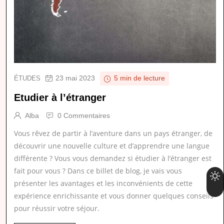
23 mai 2023
ÉTUDES
5 min de lecture
Etudier à l’étranger
Alba
0 Commentaires
Vous rêvez de partir à l’aventure dans un pays étranger, de
découvrir une nouvelle culture et d’apprendre une langue
différente ? Vous vous demandez si étudier à l’étranger est
fait pour vous ? Dans ce billet de blog, je vais vous
présenter les avantages et les inconvénients de cette
expérience enrichissante et vous donner quelques conseils
pour réussir votre séjour.