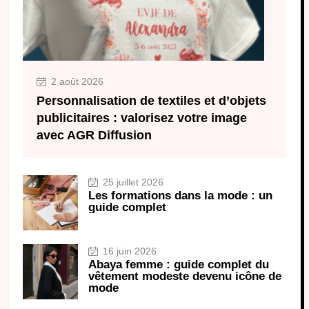
2 août 2026
Personnalisation de textiles et d’objets
publicitaires : valorisez votre image
avec AGR Diffusion
25 juillet 2026
Les formations dans la mode : un
guide complet
16 juin 2026
Abaya femme : guide complet du
vêtement modeste devenu icône de
mode