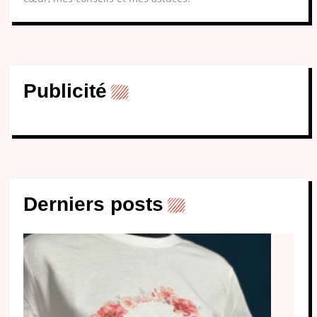
Publicité
Derniers posts