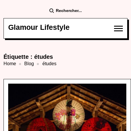
Rechercher...
Glamour Lifestyle
Étiquette :
études
Home
Blog
études