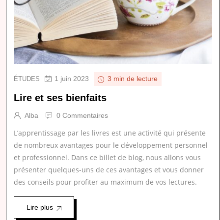
1 juin 2023
ÉTUDES
3 min de lecture
Lire et ses bienfaits
Alba
0 Commentaires
L’apprentissage par les livres est une activité qui présente
de nombreux avantages pour le développement personnel
et professionnel. Dans ce billet de blog, nous allons vous
présenter quelques-uns de ces avantages et vous donner
des conseils pour profiter au maximum de vos lectures.
Lire plus