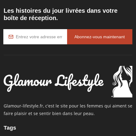
Les histoires du jour livrées dans votre
boîte de réception.
Abonnez-vous maintenant
Glamour-lifestyle.fr, c'est le site pour les femmes qui aiment se
faire plaisir et se sentir bien dans leur peau.
Tags