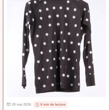
28 mai 2026
6 min de lecture