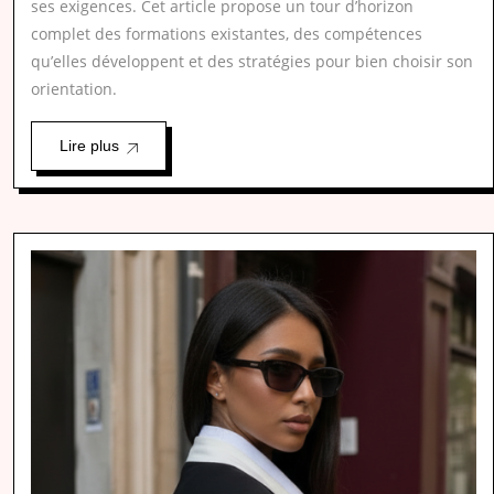
ses exigences. Cet article propose un tour d’horizon
complet des formations existantes, des compétences
qu’elles développent et des stratégies pour bien choisir son
orientation.
Lire plus