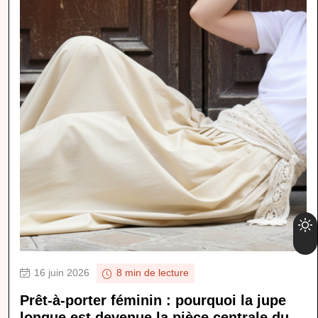
16 juin 2026
8 min de lecture
Prêt-à-porter féminin : pourquoi la jupe
longue est devenue la pièce centrale du