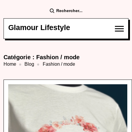
Rechercher...
Glamour Lifestyle
Catégorie :
Fashion / mode
Home
Blog
Fashion / mode