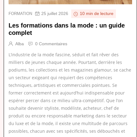
25 juillet 2026
FORMATION
10 min de lecture
Les formations dans la mode : un guide
complet
Alba
0 Commentaires
L’industrie de la mode fascine, séduit et fait rêver des
milliers de jeunes chaque année. Pourtant, derrière les
podiums, les collections et les magazines glamour, se cache
un secteur exigeant qui requiert des compétences
techniques, artistiques et commerciales pointues. Se
former correctement est aujourd’hui indispensable pour
espérer percer dans ce milieu ultra-compétitif. Que l’on
souhaite devenir styliste, modéliste, acheteur, chef de
produit ou encore responsable marketing dans le secteur
du luxe et de la mode, il existe une multitude de parcours
possibles, chacun avec ses spécificités, ses débouchés et