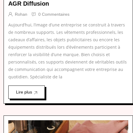
AGR Diffusion
Rohan
0 Commentaires
Aujourd’hui, l’image d’une entreprise se construit à travers
de nombreux supports. Les vêtements professionnels, les
cadeaux d’affaires, les objets publicitaires ou encore les
équipements distribués lors d’événements participent à
renforcer la visibilité d’une marque. Bien choisis et
personnalisés, ces supports deviennent de véritables outils
de communication qui accompagnent votre entreprise au
quotidien. Spécialiste de la
Lire plus