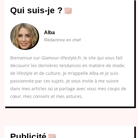
Qui suis-je ?
Alba
Rédactrice en chef
Bienvenue sur Glamour-lifestyle.fr, le site qui vous fait
découvrir les dernières tendances en matière de mode,
de lifestyle et de culture. Je m'appelle Alba et je suis
passionnée par ces sujets. Je vous invite à me suivre
dans mes articles où je partage avec vous mes coups de
cœur, mes conseils et mes astuces.
Publicité