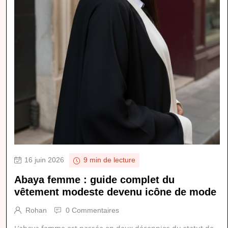
16 juin 2026
9 min de lecture
Abaya femme : guide complet du
vêtement modeste devenu icône de mode
Rohan
0 Commentaires