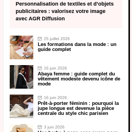
Personnalisation de textiles et d’objets
publicitaires : valorisez votre image
avec AGR Diffusion
25 juillet 2026
Les formations dans la mode : un
guide complet
16 juin 2026
Abaya femme : guide complet du
vêtement modeste devenu icône de
mode
16 juin 2026
Prêt-à-porter féminin : pourquoi la
jupe longue est devenue la pièce
centrale du style chic parisien
3 juin 2026