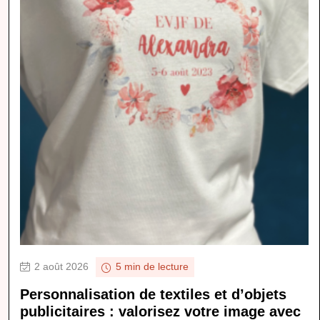
2 août 2026
5 min de lecture
Personnalisation de textiles et d’objets
publicitaires : valorisez votre image avec