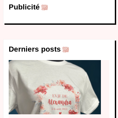
Publicité
Derniers posts