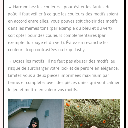
→ Harmonisez les couleurs : pour éviter les fautes de
goût, il faut veiller à ce que les couleurs des motifs soient
en accord entre elles. Vous pouvez soit choisir des motifs
dans les mêmes tons (par exemple du bleu et du vert),
soit opter pour des couleurs complémentaires (par
exemple du rouge et du vert). Évitez en revanche les
couleurs trop contrastées ou trop flashy.
→ Dosez les motifs : il ne faut pas abuser des motifs, au
risque de surcharger votre look et de perdre en élégance.
Limitez-vous à deux pièces imprimées maximum par
tenue, et complétez avec des pièces unies qui vont calmer
le jeu et mettre en valeur vos motifs.