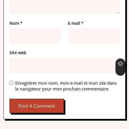
Nom
*
E-mail
*
Site web
Enregistrer mon nom, mon e-mail et mon site dans
le navigateur pour mon prochain commentaire.