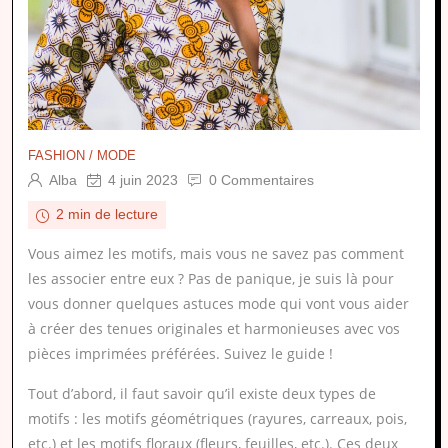
FASHION / MODE
Alba
4 juin 2023
0 Commentaires
2 min de lecture
Vous aimez les motifs, mais vous ne savez pas comment
les associer entre eux ? Pas de panique, je suis là pour
vous donner quelques astuces mode qui vont vous aider
à créer des tenues originales et harmonieuses avec vos
pièces imprimées préférées. Suivez le guide !
Tout d’abord, il faut savoir qu’il existe deux types de
motifs : les motifs géométriques (rayures, carreaux, pois,
etc.) et les motifs floraux (fleurs, feuilles, etc.). Ces deux