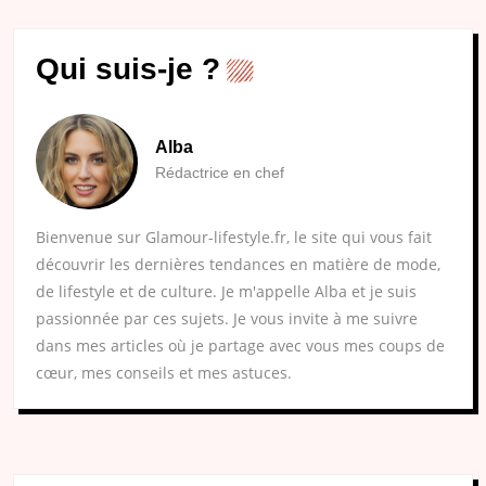
Qui suis-je ?
Alba
Rédactrice en chef
Bienvenue sur Glamour-lifestyle.fr, le site qui vous fait
découvrir les dernières tendances en matière de mode,
de lifestyle et de culture. Je m'appelle Alba et je suis
passionnée par ces sujets. Je vous invite à me suivre
dans mes articles où je partage avec vous mes coups de
cœur, mes conseils et mes astuces.