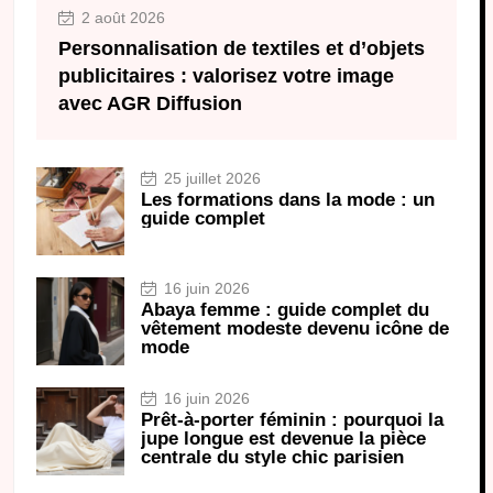
2 août 2026
Personnalisation de textiles et d’objets
publicitaires : valorisez votre image
avec AGR Diffusion
25 juillet 2026
Les formations dans la mode : un
guide complet
16 juin 2026
Abaya femme : guide complet du
vêtement modeste devenu icône de
mode
16 juin 2026
Prêt-à-porter féminin : pourquoi la
jupe longue est devenue la pièce
centrale du style chic parisien