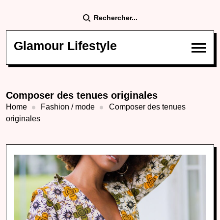
Rechercher...
Glamour Lifestyle
Composer des tenues originales
Home
Fashion / mode
Composer des tenues
originales