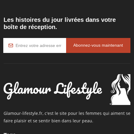
Les histoires du jour livrées dans votre
boîte de réception.
Abonnez-vous maintenant
Glamour-lifestyle.fr, c'est le site pour les femmes qui aiment se
faire plaisir et se sentir bien dans leur peau.