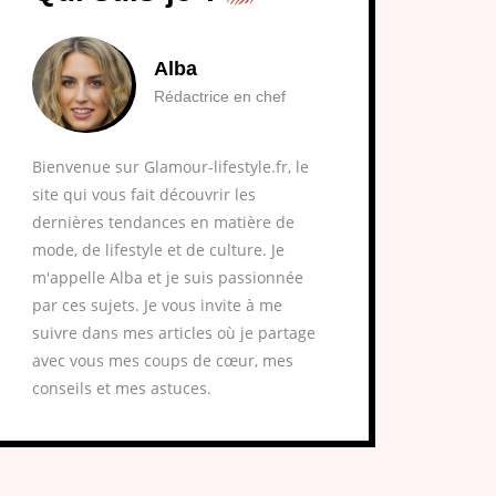
Alba
Rédactrice en chef
Bienvenue sur Glamour-lifestyle.fr, le
site qui vous fait découvrir les
dernières tendances en matière de
mode, de lifestyle et de culture. Je
m'appelle Alba et je suis passionnée
par ces sujets. Je vous invite à me
suivre dans mes articles où je partage
avec vous mes coups de cœur, mes
conseils et mes astuces.