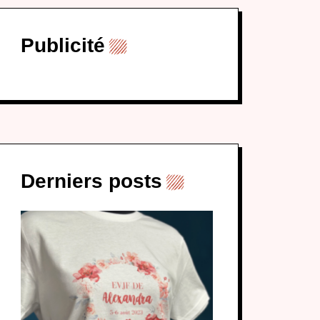
Publicité
Derniers posts