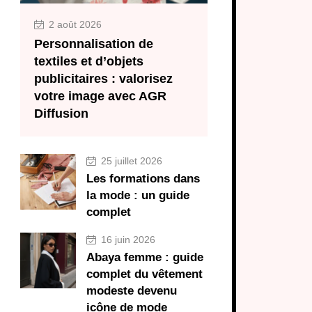
2 août 2026
Personnalisation de
textiles et d’objets
publicitaires : valorisez
votre image avec AGR
Diffusion
25 juillet 2026
Les formations dans
la mode : un guide
complet
16 juin 2026
Abaya femme : guide
complet du vêtement
modeste devenu
icône de mode