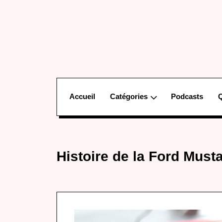
Accueil
Catégories
Podcasts
Histoire de la Ford Must