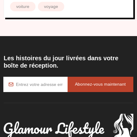
voiture
voyage
Les histoires du jour livrées dans votre
boîte de réception.
Abonnez-vous maintenant