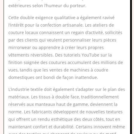
extérieures selon l’humeur du porteur.
Cette double exigence qualitative a également ravivé
l’intérêt pour la confection artisanale. Les ateliers de
couture locaux connaissent un regain d’activité, sollicités
par des clients qui veulent personnaliser leurs pièces
mirrorwear ou apprendre à créer leurs propres
vêtements réversibles. Des tutoriels YouTube sur la
finition soignée des coutures accumulent des millions de
vues, tandis que les ventes de machines à coudre
domestiques ont bondi de façon inattendue.
L’industrie textile doit également s’adapter sur le plan des
matériaux. Les tissus à double face, traditionnellement
réservés aux manteaux haut de gamme, deviennent la
norme. Les fabricants développent de nouvelles textures
qui offrent un rendu esthétique des deux côtés, tout en
maintenant confort et durabilité. Certains innovent même