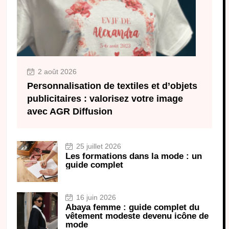
2 août 2026
Personnalisation de textiles et d’objets
publicitaires : valorisez votre image
avec AGR Diffusion
25 juillet 2026
Les formations dans la mode : un
guide complet
16 juin 2026
Abaya femme : guide complet du
vêtement modeste devenu icône de
mode