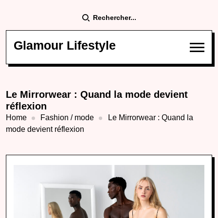
Rechercher...
Glamour Lifestyle
Le Mirrorwear : Quand la mode devient
réflexion
Home
Fashion / mode
Le Mirrorwear : Quand la
mode devient réflexion