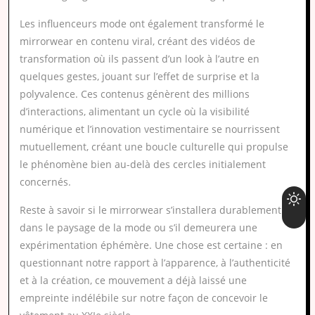
Les influenceurs mode ont également transformé le
mirrorwear en contenu viral, créant des vidéos de
transformation où ils passent d’un look à l’autre en
quelques gestes, jouant sur l’effet de surprise et la
polyvalence. Ces contenus génèrent des millions
d’interactions, alimentant un cycle où la visibilité
numérique et l’innovation vestimentaire se nourrissent
mutuellement, créant une boucle culturelle qui propulse
le phénomène bien au-delà des cercles initialement
concernés.
Reste à savoir si le mirrorwear s’installera durablement
dans le paysage de la mode ou s’il demeurera une
expérimentation éphémère. Une chose est certaine : en
questionnant notre rapport à l’apparence, à l’authenticité
et à la création, ce mouvement a déjà laissé une
empreinte indélébile sur notre façon de concevoir le