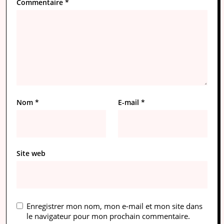
Commentaire
*
Nom
*
E-mail
*
Site web
Enregistrer mon nom, mon e-mail et mon site dans
le navigateur pour mon prochain commentaire.