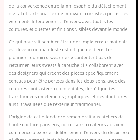
de la convergence entre la philosophie du détachement
digital et l’artisanat textile innovant, consiste à porter ses
vêtements littéralement à l’envers, avec toutes les
coutures, étiquettes et finitions visibles devant le monde.
Ce qui pourrait sembler être une simple erreur matinale
est devenu un manifeste esthétique délibéré. Les
pionniers du mirrorwear ne se contentent pas de
retourner leurs sweats à capuche : ils collaborent avec
des designers qui créent des pièces spécifiquement
conçues pour être portées dans les deux sens, avec des
coutures contrastées ornementales, des étiquettes
transformées en éléments graphiques, et des doublures
aussi travaillées que l’extérieur traditionnel.
L’origine de cette tendance remonterait aux ateliers de
haute couture parisiens, où certains créateurs auraient
commencé à exposer délibérément l’envers du décor pour