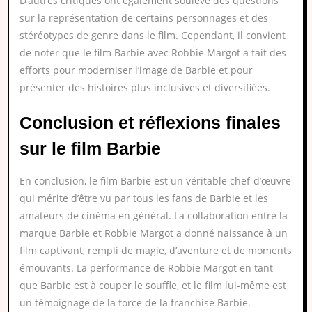
D’autres critiques ont également soulevé des questions
sur la représentation de certains personnages et des
stéréotypes de genre dans le film. Cependant, il convient
de noter que le film Barbie avec Robbie Margot a fait des
efforts pour moderniser l’image de Barbie et pour
présenter des histoires plus inclusives et diversifiées.
Conclusion et réflexions finales
sur le film Barbie
En conclusion, le film Barbie est un véritable chef-d’œuvre
qui mérite d’être vu par tous les fans de Barbie et les
amateurs de cinéma en général. La collaboration entre la
marque Barbie et Robbie Margot a donné naissance à un
film captivant, rempli de magie, d’aventure et de moments
émouvants. La performance de Robbie Margot en tant
que Barbie est à couper le souffle, et le film lui-même est
un témoignage de la force de la franchise Barbie.