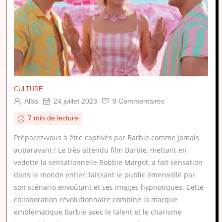
CULTURE
Alba
24 juillet 2023
0 Commentaires
7 min de lecture
Préparez-vous à être captivés par Barbie comme jamais
auparavant ! Le très attendu film Barbie, mettant en
vedette la sensationnelle Robbie Margot, a fait sensation
dans le monde entier, laissant le public émerveillé par
son scénario envoûtant et ses images hypnotiques. Cette
collaboration révolutionnaire combine la marque
emblématique Barbie avec le talent et le charisme