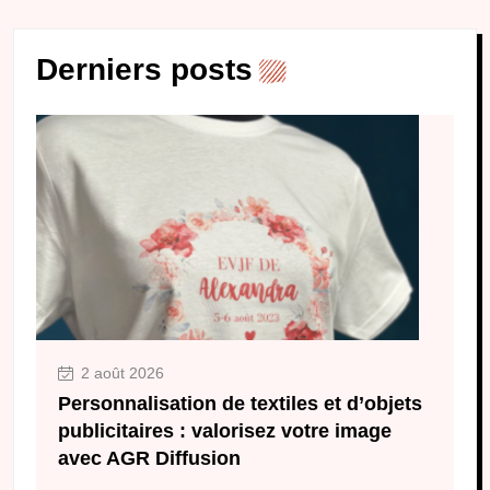
Derniers posts
2 août 2026
Personnalisation de textiles et d’objets
publicitaires : valorisez votre image
avec AGR Diffusion