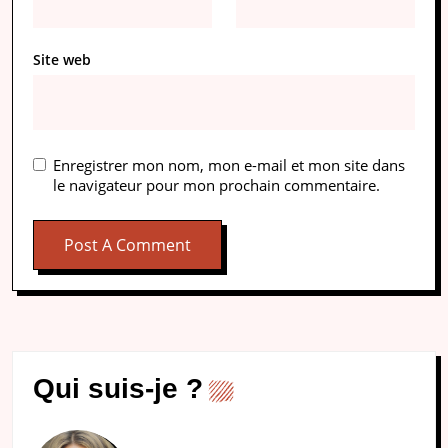
Site web
Enregistrer mon nom, mon e-mail et mon site dans
le navigateur pour mon prochain commentaire.
Qui suis-je ?