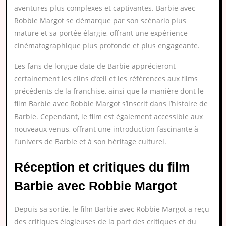
aventures plus complexes et captivantes. Barbie avec
Robbie Margot se démarque par son scénario plus
mature et sa portée élargie, offrant une expérience
cinématographique plus profonde et plus engageante.
Les fans de longue date de Barbie apprécieront
certainement les clins d’œil et les références aux films
précédents de la franchise, ainsi que la manière dont le
film Barbie avec Robbie Margot s’inscrit dans l’histoire de
Barbie. Cependant, le film est également accessible aux
nouveaux venus, offrant une introduction fascinante à
l’univers de Barbie et à son héritage culturel.
Réception et critiques du film
Barbie avec Robbie Margot
Depuis sa sortie, le film Barbie avec Robbie Margot a reçu
des critiques élogieuses de la part des critiques et du