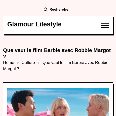
Rechercher...
Glamour Lifestyle
Que vaut le film Barbie avec Robbie Margot
?
Home
Culture
Que vaut le film Barbie avec Robbie
Margot ?