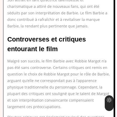
charismatique a attiré de nouveaux fans, qui ont été
séduits par son interprétation de Barbie. Le film Barbie a
donc contribué à rafraîchir et à revitaliser la marque
Barbie, la rendant plus pertinente que jamais.
Controverses et critiques
entourant le film
Malgré son succès, le film Barbie avec Robbie Margot n’a
pas été sans controverse. Certains critiques ont remis en
question le choix de Robbie Margot pour le rôle de Barbie,
arguant qu’elle ne correspondait pas à l’apparence
physique traditionnelle du personnage. Cependant, la
plupart des critiques ont souligné que le talent de Margot
et son interprétation convaincante compensaient
largement ces préoccupations.