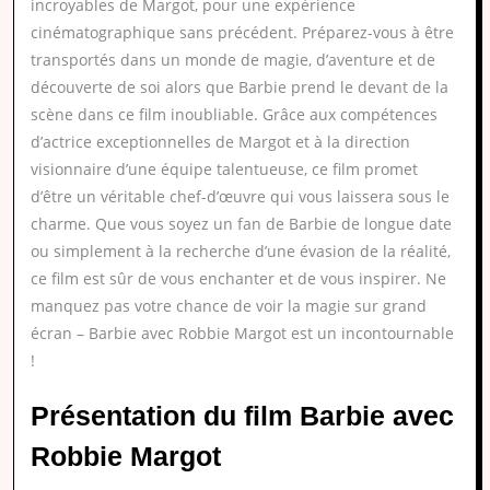
incroyables de Margot, pour une expérience
cinématographique sans précédent. Préparez-vous à être
transportés dans un monde de magie, d’aventure et de
découverte de soi alors que Barbie prend le devant de la
scène dans ce film inoubliable. Grâce aux compétences
d’actrice exceptionnelles de Margot et à la direction
visionnaire d’une équipe talentueuse, ce film promet
d’être un véritable chef-d’œuvre qui vous laissera sous le
charme. Que vous soyez un fan de Barbie de longue date
ou simplement à la recherche d’une évasion de la réalité,
ce film est sûr de vous enchanter et de vous inspirer. Ne
manquez pas votre chance de voir la magie sur grand
écran – Barbie avec Robbie Margot est un incontournable
!
Présentation du film Barbie avec
Robbie Margot