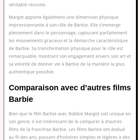
véritable réussite.
Margot apporte également une dimension physique
impressionnante à son rôle de Barbie. Elle s’immerge
pleinement dans le personnage, capturant parfaitement
les mouvements gracieux et la démarche caractéristique
de Barbie. Sa transformation physique pour le rôle est
remarquable, montrant son engagement envers son art et
sa volonté de donner vie à Barbie de la manière la plus
authentique possible.
Comparaison avec d’autres films
Barbie
Bien que le film Barbie avec Robbie Margot soit unique en
son genre, il est intéressant de le comparer à d’autres
films de la franchise Barbie. Les films Barbie ont évolué
au fil des ans, passant d’histoires simples et légères à des