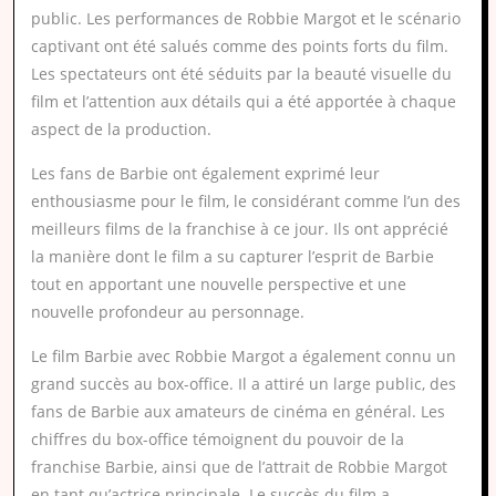
public. Les performances de Robbie Margot et le scénario
captivant ont été salués comme des points forts du film.
Les spectateurs ont été séduits par la beauté visuelle du
film et l’attention aux détails qui a été apportée à chaque
aspect de la production.
Les fans de Barbie ont également exprimé leur
enthousiasme pour le film, le considérant comme l’un des
meilleurs films de la franchise à ce jour. Ils ont apprécié
la manière dont le film a su capturer l’esprit de Barbie
tout en apportant une nouvelle perspective et une
nouvelle profondeur au personnage.
Le film Barbie avec Robbie Margot a également connu un
grand succès au box-office. Il a attiré un large public, des
fans de Barbie aux amateurs de cinéma en général. Les
chiffres du box-office témoignent du pouvoir de la
franchise Barbie, ainsi que de l’attrait de Robbie Margot
en tant qu’actrice principale. Le succès du film a