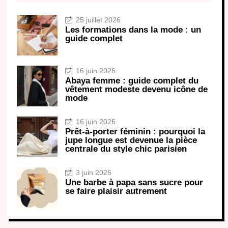
25 juillet 2026
Les formations dans la mode : un
guide complet
16 juin 2026
Abaya femme : guide complet du
vêtement modeste devenu icône de
mode
16 juin 2026
Prêt-à-porter féminin : pourquoi la
jupe longue est devenue la pièce
centrale du style chic parisien
3 juin 2026
Une barbe à papa sans sucre pour
se faire plaisir autrement