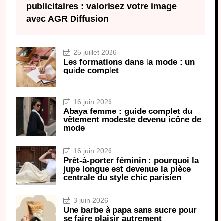
publicitaires : valorisez votre image
avec AGR Diffusion
25 juillet 2026
Les formations dans la mode : un
guide complet
16 juin 2026
Abaya femme : guide complet du
vêtement modeste devenu icône de
mode
16 juin 2026
Prêt-à-porter féminin : pourquoi la
jupe longue est devenue la pièce
centrale du style chic parisien
3 juin 2026
Une barbe à papa sans sucre pour
se faire plaisir autrement