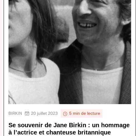
20 juillet 2023
BIRKIN
5 min de lecture
Se souvenir de Jane Birkin : un hommage
à l’actrice et chanteuse britannique