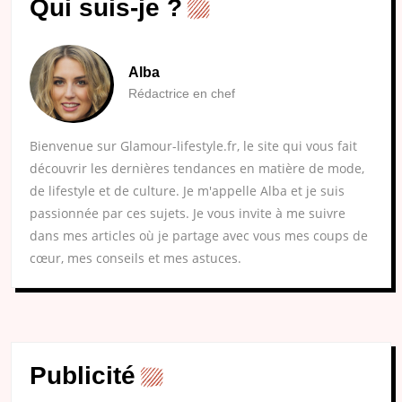
Qui suis-je ?
Alba
Rédactrice en chef
Bienvenue sur Glamour-lifestyle.fr, le site qui vous fait
découvrir les dernières tendances en matière de mode,
de lifestyle et de culture. Je m'appelle Alba et je suis
passionnée par ces sujets. Je vous invite à me suivre
dans mes articles où je partage avec vous mes coups de
cœur, mes conseils et mes astuces.
Publicité