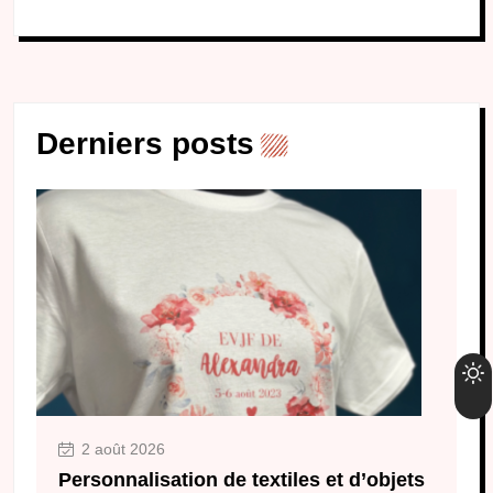
Derniers posts
2 août 2026
Personnalisation de textiles et d’objets