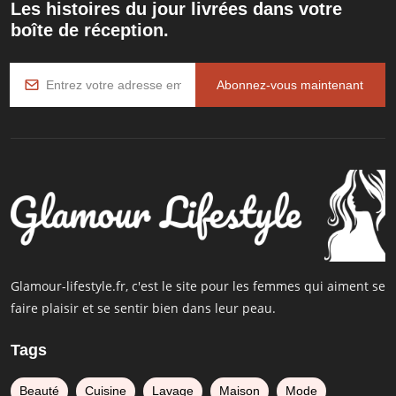
Les histoires du jour livrées dans votre
boîte de réception.
Abonnez-vous maintenant
Glamour-lifestyle.fr, c'est le site pour les femmes qui aiment se
faire plaisir et se sentir bien dans leur peau.
Tags
Beauté
Cuisine
Lavage
Maison
Mode