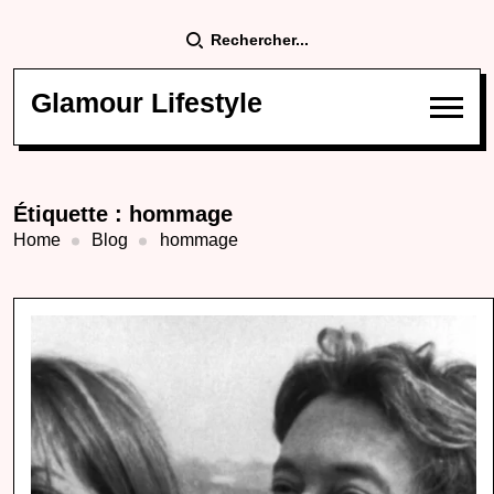
Rechercher...
Glamour Lifestyle
Étiquette :
hommage
Home
Blog
hommage