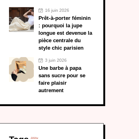
16 juin 2026
Prêt-à-porter féminin
: pourquoi la jupe
longue est devenue la
pièce centrale du
style chic parisien
3 juin 2026
Une barbe à papa
sans sucre pour se
faire plaisir
autrement