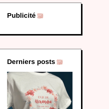
Publicité
Derniers posts