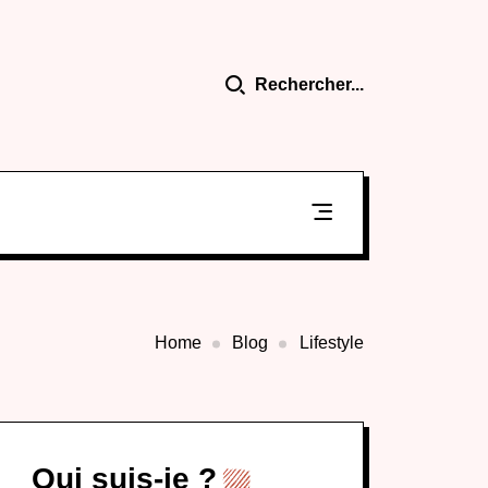
Rechercher...
Home
Blog
Lifestyle
Qui suis-je ?