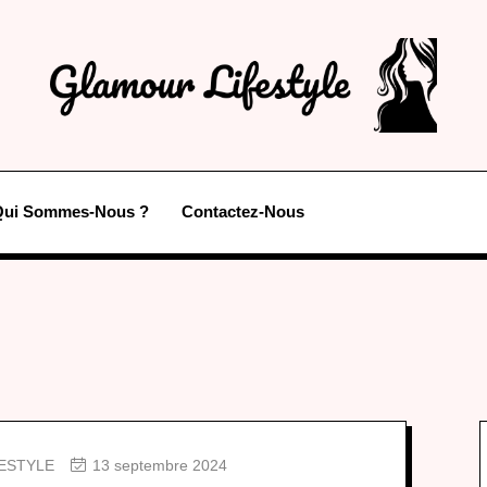
Qui Sommes-Nous ?
Contactez-Nous
FESTYLE
13 septembre 2024