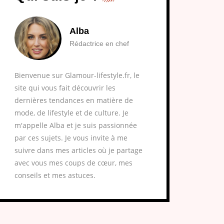
Alba
Rédactrice en chef
Bienvenue sur Glamour-lifestyle.fr, le
site qui vous fait découvrir les
dernières tendances en matière de
mode, de lifestyle et de culture. Je
m'appelle Alba et je suis passionnée
par ces sujets. Je vous invite à me
suivre dans mes articles où je partage
avec vous mes coups de cœur, mes
conseils et mes astuces.