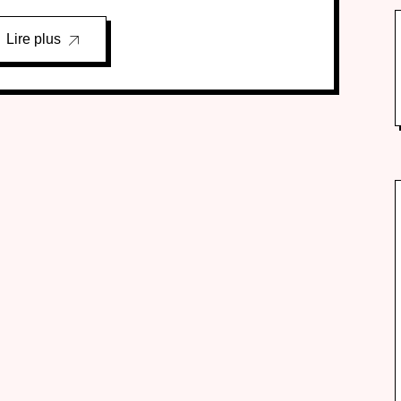
Lire plus