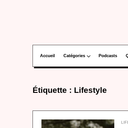
Accueil
Catégories
Podcasts
Étiquette :
Lifestyle
LI