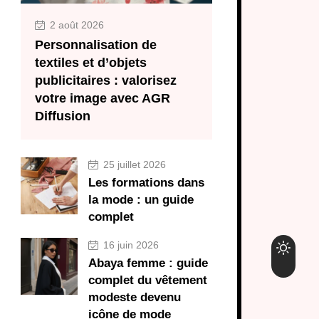
2 août 2026
Personnalisation de
textiles et d’objets
publicitaires : valorisez
votre image avec AGR
Diffusion
25 juillet 2026
Les formations dans
la mode : un guide
complet
16 juin 2026
Abaya femme : guide
complet du vêtement
modeste devenu
icône de mode