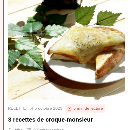
5 octobre 2023
RECETTE
5 min de lecture
3 recettes de croque-monsieur