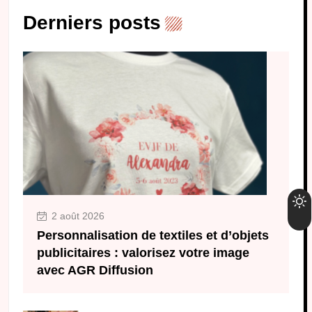
Derniers posts
2 août 2026
Personnalisation de textiles et d’objets
publicitaires : valorisez votre image
avec AGR Diffusion