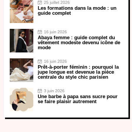
25 juillet 2026
Les formations dans la mode : un
guide complet
16 juin 2026
Abaya femme : guide complet du
vêtement modeste devenu icône de
mode
16 juin 2026
Prêt-à-porter féminin : pourquoi la
jupe longue est devenue la pièce
centrale du style chic parisien
3 juin 2026
Une barbe à papa sans sucre pour
se faire plaisir autrement