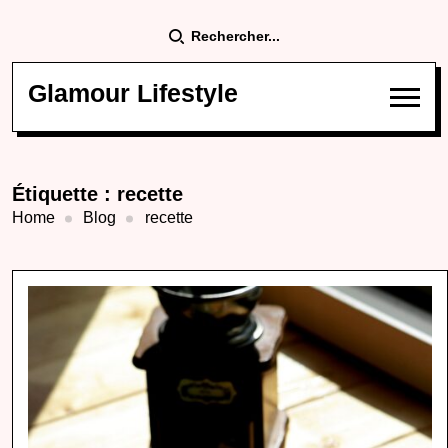
Rechercher...
Glamour Lifestyle
Étiquette :
recette
Home
Blog
recette