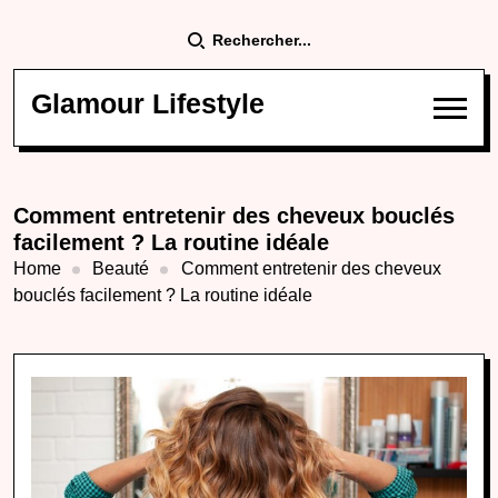
Rechercher...
Glamour Lifestyle
Comment entretenir des cheveux bouclés
facilement ? La routine idéale
Home
Beauté
Comment entretenir des cheveux
bouclés facilement ? La routine idéale