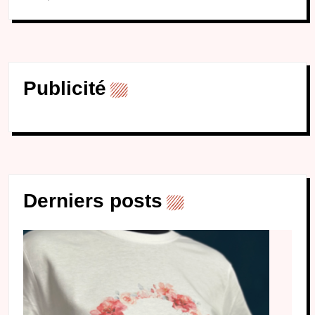
Publicité
Derniers posts