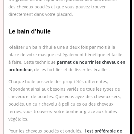
des cheveux bouclés et que vous pouvez trouver
directement dans votre placard.
Le bain d’huile
Réaliser un bain d’huile une à deux fois par mois à la
place de votre masque est également bénéfique et facile
à faire. Cette technique
permet de nourrir les cheveux en
profondeur
, de les fortifier et de lisser les écailles.
Chaque huile possède des propriétés différentes,
répondant ainsi aux besoins variés de tous les types de
cheveux et de boucles. Que vous ayez des cheveux secs,
bouclés, un cuir chevelu à pellicules ou des cheveux
ternes, vous trouverez votre bonheur grâce aux huiles
végétales.
Pour les cheveux bouclés et ondulés,
il est préférable de