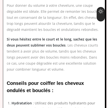
Pour donner du volume à votre chevelure, une coupe
dégradée est idéale. Elle permet de remonter les boucles
tout en conservant de la longueur. En effet, des cheveux
trop longs peuvent alourdir la chevelure, tandis que le
dégradé maintient les boucles et ondulations rebondies.
Si vous hésitez entre le court et le long, sachez que les
deux peuvent sublimer vos boucles
. Les cheveux courts
tendent à avoir plus de volume, tandis que les cheveux
longs peuvent avoir des boucles moins rebondies. Dans
ce cas, une coupe dégradée est une excellente solution
pour combiner longueur et volume.
Conseils pour coiffer les cheveux
ondulés et bouclés :
Hydratation
: Utilisez des produits hydratants pour