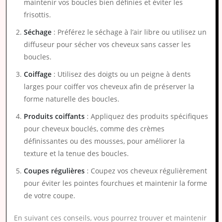
maintenir vos boucles bien définies et éviter les
frisottis.
Séchage
: Préférez le séchage à l’air libre ou utilisez un
diffuseur pour sécher vos cheveux sans casser les
boucles.
Coiffage
: Utilisez des doigts ou un peigne à dents
larges pour coiffer vos cheveux afin de préserver la
forme naturelle des boucles.
Produits coiffants
: Appliquez des produits spécifiques
pour cheveux bouclés, comme des crèmes
définissantes ou des mousses, pour améliorer la
texture et la tenue des boucles.
Coupes régulières
: Coupez vos cheveux régulièrement
pour éviter les pointes fourchues et maintenir la forme
de votre coupe.
En suivant ces conseils, vous pourrez trouver et maintenir