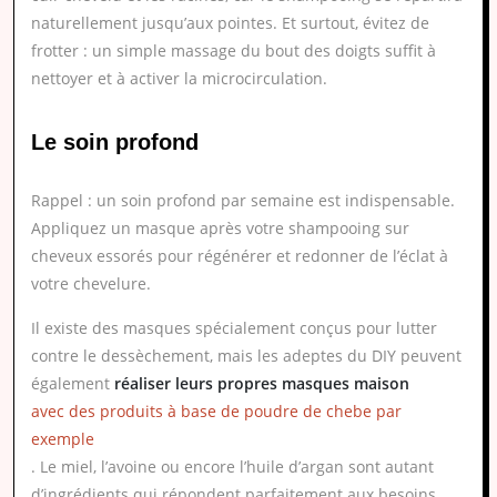
naturellement jusqu’aux pointes. Et surtout, évitez de
frotter : un simple massage du bout des doigts suffit à
nettoyer et à activer la microcirculation.
Le soin profond
Rappel : un soin profond par semaine est indispensable.
Appliquez un masque après votre shampooing sur
cheveux essorés pour régénérer et redonner de l’éclat à
votre chevelure.
Il existe des masques spécialement conçus pour lutter
contre le dessèchement, mais les adeptes du DIY peuvent
également
réaliser leurs propres masques maison
avec des produits à base de poudre de chebe par
exemple
. Le miel, l’avoine ou encore l’huile d’argan sont autant
d’ingrédients qui répondent parfaitement aux besoins