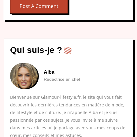
Qui suis-je ?
Alba
Rédactrice en chef
Bienvenue sur Glamour-lifestyle.fr, le site qui vous fait
découvrir les dernières tendances en matière de mode,
de lifestyle et de culture. Je m'appelle Alba et je suis
passionnée par ces sujets. Je vous invite à me suivre
dans mes articles où je partage avec vous mes coups de
cœur, mes conseils et mes astuces.