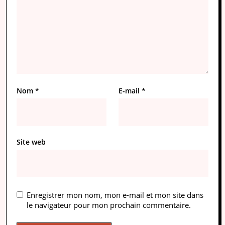
Nom
*
E-mail
*
Site web
Enregistrer mon nom, mon e-mail et mon site dans
le navigateur pour mon prochain commentaire.