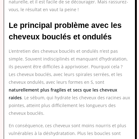
naturelle, et il est facile de se décourager. Mais rassurez-
vous, le résultat en vaut la peine !
Le principal problème avec les
cheveux bouclés et ondulés
L’entretien des cheveux bouclés et ondulés n’est pas
simple. Souvent indisciplinés et manquant d’hydratation,
ils peuvent être difficiles à apprivoiser. Pourquoi cela ?
Les cheveux bouclés, avec leurs spirales serrées, et les
cheveux ondulés, avec leurs formes en S, sont
naturellement plus fragiles et secs que les cheveux
raides
. Le sébum, qui hydrate les cheveux des racines aux
pointes, atteint plus difficilement les longueurs des
cheveux bouclés.
En conséquence, ces cheveux sont moins nourris et plus
vulnérables à la déshydratation. Plus les boucles sont