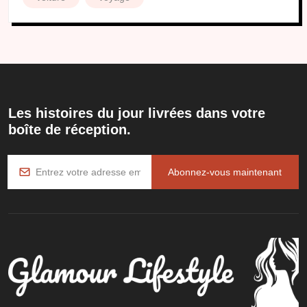
Les histoires du jour livrées dans votre
boîte de réception.
Abonnez-vous maintenant