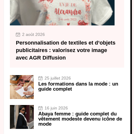
2 août 2026
Personnalisation de textiles et d’objets
publicitaires : valorisez votre image
avec AGR Diffusion
25 juillet 2026
Les formations dans la mode : un
guide complet
16 juin 2026
Abaya femme : guide complet du
vêtement modeste devenu icône de
mode