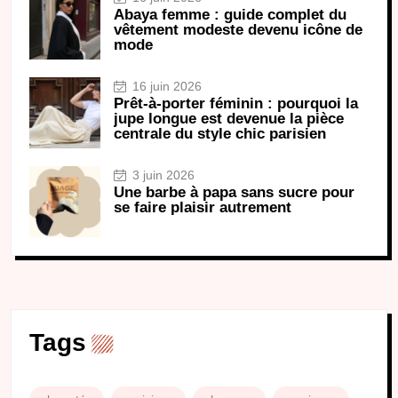
Abaya femme : guide complet du
vêtement modeste devenu icône de
mode
16 juin 2026
Prêt-à-porter féminin : pourquoi la
jupe longue est devenue la pièce
centrale du style chic parisien
3 juin 2026
Une barbe à papa sans sucre pour
se faire plaisir autrement
Tags