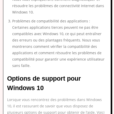
résoudre les problèmes de connectivité Internet dans
Windows 10.
Problèmes de compatibilité des applications :
Certaines applications tierces peuvent ne pas être
compatibles avec Windows 10, ce qui peut entraîner
des erreurs ou des plantages fréquents. Nous vous
montrerons comment vérifier la compatibilité des
applications et comment résoudre les problèmes de
compatibilité pour garantir une expérience utilisateur
sans faille.
Options de support pour
Windows 10
Lorsque vous rencontrez des problèmes dans Windows
10, il est rassurant de savoir que vous disposez de
plusieurs options de support pour obtenir de l’aide. Voici