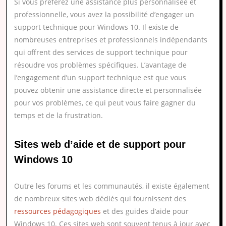
Si vous préférez une assistance plus personnalisée et
professionnelle, vous avez la possibilité d’engager un
support technique pour Windows 10. Il existe de
nombreuses entreprises et professionnels indépendants
qui offrent des services de support technique pour
résoudre vos problèmes spécifiques. L’avantage de
l’engagement d’un support technique est que vous
pouvez obtenir une assistance directe et personnalisée
pour vos problèmes, ce qui peut vous faire gagner du
temps et de la frustration.
Sites web d’aide et de support pour
Windows 10
Outre les forums et les communautés, il existe également
de nombreux sites web dédiés qui fournissent des
ressources pédagogiques
et des guides d’aide pour
Windows 10. Ces sites web sont souvent tenus à jour avec