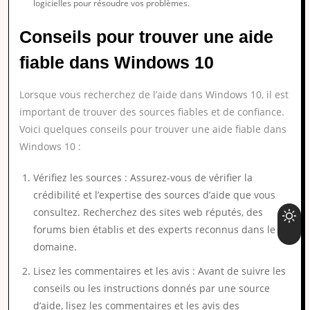
logicielles pour résoudre vos problèmes.
Conseils pour trouver une aide
fiable dans Windows 10
Lorsque vous recherchez de l’aide dans Windows 10, il est
important de trouver des sources fiables et de confiance.
Voici quelques conseils pour trouver une aide fiable dans
Windows 10 :
Vérifiez les sources : Assurez-vous de vérifier la
crédibilité et l’expertise des sources d’aide que vous
consultez. Recherchez des sites web réputés, des
forums bien établis et des experts reconnus dans le
domaine.
Lisez les commentaires et les avis : Avant de suivre les
conseils ou les instructions donnés par une source
d’aide, lisez les commentaires et les avis des