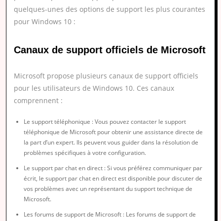
quelques-unes des options de support les plus courantes
pour Windows 10 :
Canaux de support officiels de Microsoft
Microsoft propose plusieurs canaux de support officiels
pour les utilisateurs de Windows 10. Ces canaux
comprennent :
Le support téléphonique : Vous pouvez contacter le support
téléphonique de Microsoft pour obtenir une assistance directe de
la part d’un expert. Ils peuvent vous guider dans la résolution de
problèmes spécifiques à votre configuration.
Le support par chat en direct : Si vous préférez communiquer par
écrit, le support par chat en direct est disponible pour discuter de
vos problèmes avec un représentant du support technique de
Microsoft.
Les forums de support de Microsoft : Les forums de support de