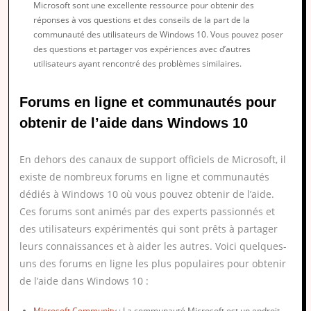
Microsoft sont une excellente ressource pour obtenir des
réponses à vos questions et des conseils de la part de la
communauté des utilisateurs de Windows 10. Vous pouvez poser
des questions et partager vos expériences avec d’autres
utilisateurs ayant rencontré des problèmes similaires.
Forums en ligne et communautés pour
obtenir de l’aide dans Windows 10
En dehors des canaux de support officiels de Microsoft, il
existe de nombreux forums en ligne et communautés
dédiés à Windows 10 où vous pouvez obtenir de l’aide.
Ces forums sont animés par des experts passionnés et
des utilisateurs expérimentés qui sont prêts à partager
leurs connaissances et à aider les autres. Voici quelques-
uns des forums en ligne les plus populaires pour obtenir
de l’aide dans Windows 10 :
Microsoft Community
: La communauté Microsoft est un endroit