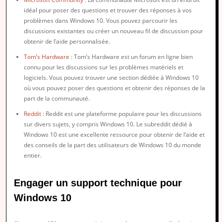
idéal pour poser des questions et trouver des réponses à vos
problèmes dans Windows 10. Vous pouvez parcourir les
discussions existantes ou créer un nouveau fil de discussion pour
obtenir de l’aide personnalisée.
Tom’s Hardware
: Tom’s Hardware est un forum en ligne bien
connu pour les discussions sur les problèmes matériels et
logiciels. Vous pouvez trouver une section dédiée à Windows 10
où vous pouvez poser des questions et obtenir des réponses de la
part de la communauté.
Reddit
: Reddit est une plateforme populaire pour les discussions
sur divers sujets, y compris Windows 10. Le subreddit dédié à
Windows 10 est une excellente ressource pour obtenir de l’aide et
des conseils de la part des utilisateurs de Windows 10 du monde
entier.
Engager un support technique pour
Windows 10