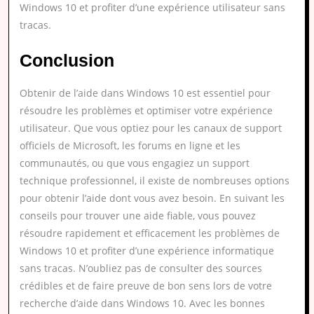
Windows 10 et profiter d’une expérience utilisateur sans
tracas.
Conclusion
Obtenir de l’aide dans Windows 10 est essentiel pour
résoudre les problèmes et optimiser votre expérience
utilisateur. Que vous optiez pour les canaux de support
officiels de Microsoft, les forums en ligne et les
communautés, ou que vous engagiez un support
technique professionnel, il existe de nombreuses options
pour obtenir l’aide dont vous avez besoin. En suivant les
conseils pour trouver une aide fiable, vous pouvez
résoudre rapidement et efficacement les problèmes de
Windows 10 et profiter d’une expérience informatique
sans tracas. N’oubliez pas de consulter des sources
crédibles et de faire preuve de bon sens lors de votre
recherche d’aide dans Windows 10. Avec les bonnes