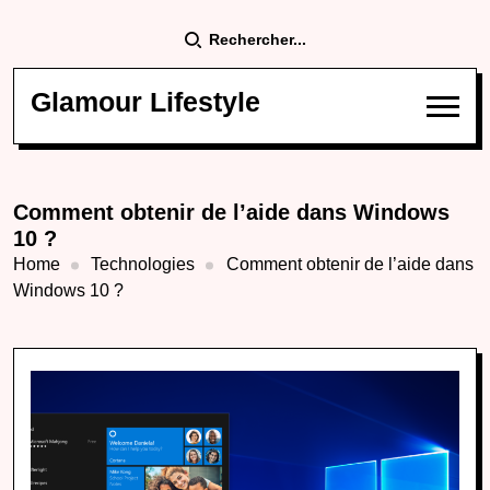
Rechercher...
Glamour Lifestyle
Comment obtenir de l’aide dans Windows
10 ?
Home
Technologies
Comment obtenir de l’aide dans
Windows 10 ?