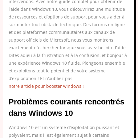
intervenons. Avec notre guide complet pour obtenir de
l’aide dans Windows 10, vous découvrirez une multitude
de ressources et d’options de support pour vous aider à
surmonter tout obstacle technique. Des forums en ligne
et des plateformes communautaires aux canaux de
support officiels de Microsoft, nous vous montrons
exactement où chercher lorsque vous avez besoin d’aide.
Dites adieu à la frustration et à la confusion, et bonjour à
une expérience Windows 10 fluide. Plongeons ensemble
et exploitons tout le potentiel de votre système
d’exploitation ! Et n’oubliez pas
notre article pour booster windows !
Problèmes courants rencontrés
dans Windows 10
Windows 10 est un système d’exploitation puissant et
polyvalent, mais il est également sujet à certains