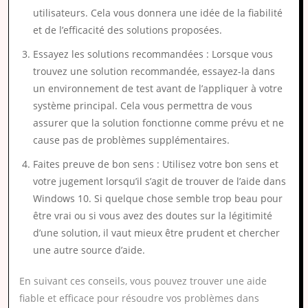
utilisateurs. Cela vous donnera une idée de la fiabilité
et de l’efficacité des solutions proposées.
Essayez les solutions recommandées : Lorsque vous
trouvez une solution recommandée, essayez-la dans
un environnement de test avant de l’appliquer à votre
système principal. Cela vous permettra de vous
assurer que la solution fonctionne comme prévu et ne
cause pas de problèmes supplémentaires.
Faites preuve de bon sens : Utilisez votre bon sens et
votre jugement lorsqu’il s’agit de trouver de l’aide dans
Windows 10. Si quelque chose semble trop beau pour
être vrai ou si vous avez des doutes sur la légitimité
d’une solution, il vaut mieux être prudent et chercher
une autre source d’aide.
En suivant ces conseils, vous pouvez trouver une aide
fiable et efficace pour résoudre vos problèmes dans