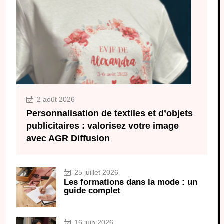
2 août 2026
Personnalisation de textiles et d’objets
publicitaires : valorisez votre image
avec AGR Diffusion
25 juillet 2026
Les formations dans la mode : un
guide complet
16 juin 2026