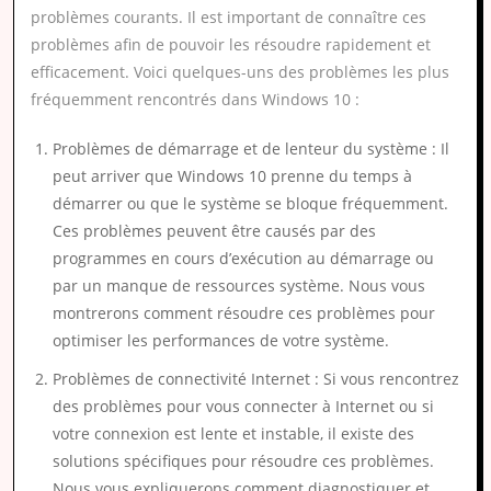
problèmes courants. Il est important de connaître ces
problèmes afin de pouvoir les résoudre rapidement et
efficacement. Voici quelques-uns des problèmes les plus
fréquemment rencontrés dans Windows 10 :
Problèmes de démarrage et de lenteur du système : Il
peut arriver que Windows 10 prenne du temps à
démarrer ou que le système se bloque fréquemment.
Ces problèmes peuvent être causés par des
programmes en cours d’exécution au démarrage ou
par un manque de ressources système. Nous vous
montrerons comment résoudre ces problèmes pour
optimiser les performances de votre système.
Problèmes de connectivité Internet : Si vous rencontrez
des problèmes pour vous connecter à Internet ou si
votre connexion est lente et instable, il existe des
solutions spécifiques pour résoudre ces problèmes.
Nous vous expliquerons comment diagnostiquer et