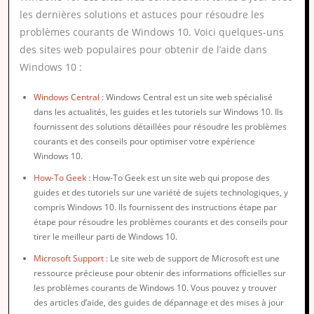
les dernières solutions et astuces pour résoudre les
problèmes courants de Windows 10. Voici quelques-uns
des sites web populaires pour obtenir de l’aide dans
Windows 10 :
Windows Central
: Windows Central est un site web spécialisé
dans les actualités, les guides et les tutoriels sur Windows 10. Ils
fournissent des solutions détaillées pour résoudre les problèmes
courants et des conseils pour optimiser votre expérience
Windows 10.
How-To Geek
: How-To Geek est un site web qui propose des
guides et des tutoriels sur une variété de sujets technologiques, y
compris Windows 10. Ils fournissent des instructions étape par
étape pour résoudre les problèmes courants et des conseils pour
tirer le meilleur parti de Windows 10.
Microsoft Support
: Le site web de support de Microsoft est une
ressource précieuse pour obtenir des informations officielles sur
les problèmes courants de Windows 10. Vous pouvez y trouver
des articles d’aide, des guides de dépannage et des mises à jour