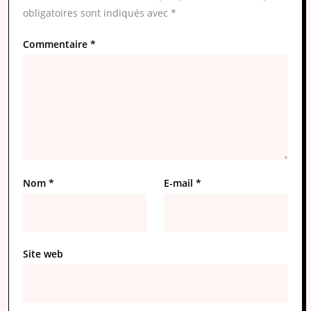
obligatoires sont indiqués avec
*
Commentaire
*
Nom
*
E-mail
*
Site web