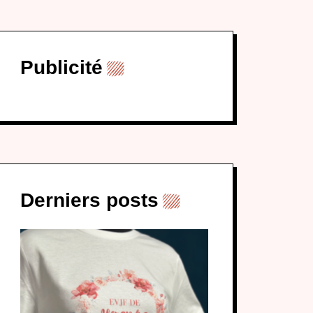
Publicité
Derniers posts