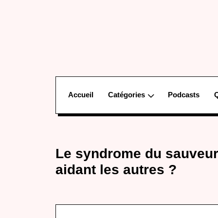
Accueil
Catégories
Podcasts
Le syndrome du sauveur 
aidant les autres ?