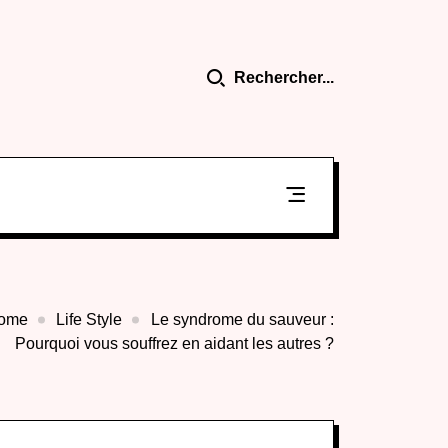
Rechercher...
ome
Life Style
Le syndrome du sauveur :
Pourquoi vous souffrez en aidant les autres ?