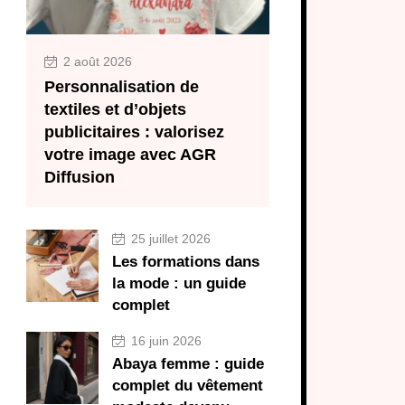
2 août 2026
Personnalisation de
textiles et d’objets
publicitaires : valorisez
votre image avec AGR
Diffusion
25 juillet 2026
Les formations dans
la mode : un guide
complet
16 juin 2026
Abaya femme : guide
complet du vêtement