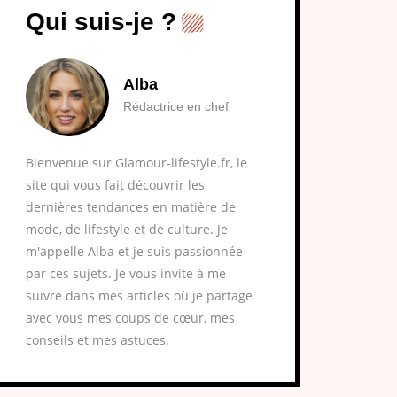
Qui suis-je ?
Alba
Rédactrice en chef
Bienvenue sur Glamour-lifestyle.fr, le
site qui vous fait découvrir les
dernières tendances en matière de
mode, de lifestyle et de culture. Je
m'appelle Alba et je suis passionnée
par ces sujets. Je vous invite à me
suivre dans mes articles où je partage
avec vous mes coups de cœur, mes
conseils et mes astuces.