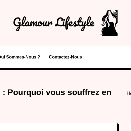
Qui Sommes-Nous ?
Contactez-Nous
: Pourquoi vous souffrez en
H