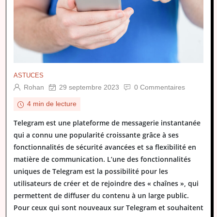
ASTUCES
Rohan
29 septembre 2023
0 Commentaires
4 min de lecture
Telegram est une plateforme de messagerie instantanée
qui a connu une popularité croissante grâce à ses
fonctionnalités de sécurité avancées et sa flexibilité en
matière de communication. L’une des fonctionnalités
uniques de Telegram est la possibilité pour les
utilisateurs de créer et de rejoindre des « chaînes », qui
permettent de diffuser du contenu à un large public.
Pour ceux qui sont nouveaux sur Telegram et souhaitent