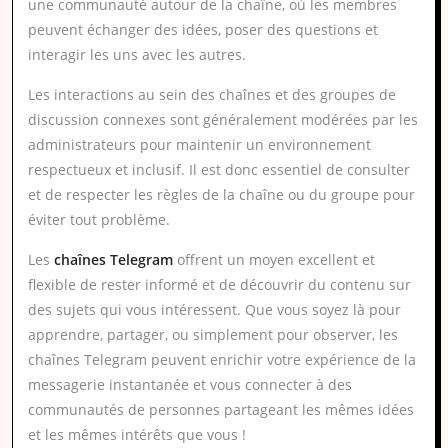
une communauté autour de la chaîne, où les membres
peuvent échanger des idées, poser des questions et
interagir les uns avec les autres.
Les interactions au sein des chaînes et des groupes de
discussion connexes sont généralement modérées par les
administrateurs pour maintenir un environnement
respectueux et inclusif. Il est donc essentiel de consulter
et de respecter les règles de la chaîne ou du groupe pour
éviter tout problème.
Les
chaînes Telegram
offrent un moyen excellent et
flexible de rester informé et de découvrir du contenu sur
des sujets qui vous intéressent. Que vous soyez là pour
apprendre, partager, ou simplement pour observer, les
chaînes Telegram peuvent enrichir votre expérience de la
messagerie instantanée et vous connecter à des
communautés de personnes partageant les mêmes idées
et les mêmes intérêts que vous !