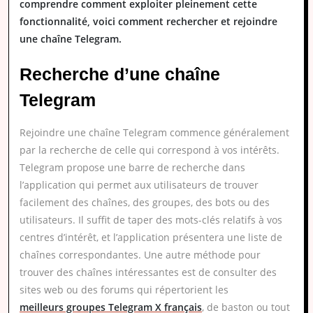
comprendre comment exploiter pleinement cette
fonctionnalité, voici comment rechercher et rejoindre
une chaîne Telegram.
Recherche d’une chaîne
Telegram
Rejoindre une chaîne Telegram commence généralement
par la recherche de celle qui correspond à vos intérêts.
Telegram propose une barre de recherche dans
l’application qui permet aux utilisateurs de trouver
facilement des chaînes, des groupes, des bots ou des
utilisateurs. Il suffit de taper des mots-clés relatifs à vos
centres d’intérêt, et l’application présentera une liste de
chaînes correspondantes. Une autre méthode pour
trouver des chaînes intéressantes est de consulter des
sites web ou des forums qui répertorient les
meilleurs groupes Telegram X français
, de baston ou tout