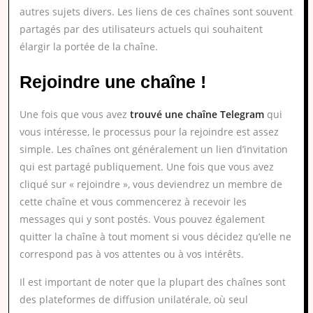
autres sujets divers. Les liens de ces chaînes sont souvent
partagés par des utilisateurs actuels qui souhaitent
élargir la portée de la chaîne.
Rejoindre une chaîne !
Une fois que vous avez
trouvé une chaîne Telegram
qui
vous intéresse, le processus pour la rejoindre est assez
simple. Les chaînes ont généralement un lien d’invitation
qui est partagé publiquement. Une fois que vous avez
cliqué sur « rejoindre », vous deviendrez un membre de
cette chaîne et vous commencerez à recevoir les
messages qui y sont postés. Vous pouvez également
quitter la chaîne à tout moment si vous décidez qu’elle ne
correspond pas à vos attentes ou à vos intérêts.
Il est important de noter que la plupart des chaînes sont
des plateformes de diffusion unilatérale, où seul