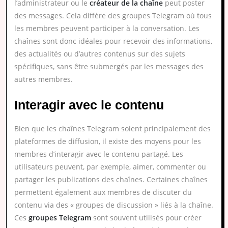
l’administrateur ou le
créateur de la chaîne
peut poster
des messages. Cela diffère des groupes Telegram où tous
les membres peuvent participer à la conversation. Les
chaînes sont donc idéales pour recevoir des informations,
des actualités ou d’autres contenus sur des sujets
spécifiques, sans être submergés par les messages des
autres membres.
Interagir avec le contenu
Bien que les chaînes Telegram soient principalement des
plateformes de diffusion, il existe des moyens pour les
membres d’interagir avec le contenu partagé. Les
utilisateurs peuvent, par exemple, aimer, commenter ou
partager les publications des chaînes. Certaines chaînes
permettent également aux membres de discuter du
contenu via des « groupes de discussion » liés à la chaîne.
Ces
groupes Telegram
sont souvent utilisés pour créer