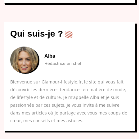
Qui suis-je ?
Alba
Rédactrice en chef
Bienvenue sur Glamour-lifestyle.fr, le site qui vous fait
découvrir les dernières tendances en matière de mode,
de lifestyle et de culture. Je m'appelle Alba et je suis
passionnée par ces sujets. Je vous invite à me suivre
dans mes articles où je partage avec vous mes coups de
cœur, mes conseils et mes astuces.