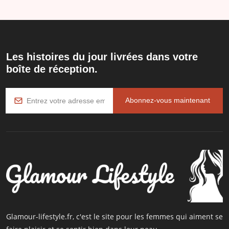
Les histoires du jour livrées dans votre
boîte de réception.
Abonnez-vous maintenant
Glamour-lifestyle.fr, c'est le site pour les femmes qui aiment se