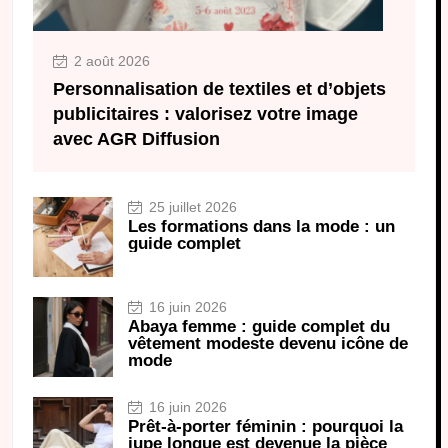
2 août 2026
Personnalisation de textiles et d’objets
publicitaires : valorisez votre image
avec AGR Diffusion
25 juillet 2026
Les formations dans la mode : un
guide complet
16 juin 2026
Abaya femme : guide complet du
vêtement modeste devenu icône de
mode
16 juin 2026
Prêt-à-porter féminin : pourquoi la
jupe longue est devenue la pièce