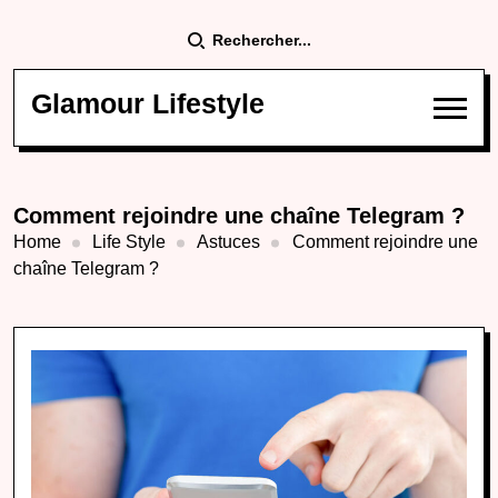
Rechercher...
Glamour Lifestyle
Comment rejoindre une chaîne Telegram ?
Home
Life Style
Astuces
Comment rejoindre une
chaîne Telegram ?