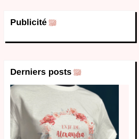
Publicité
Derniers posts