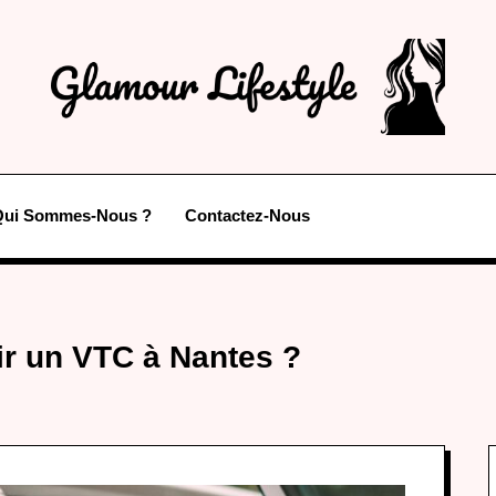
Qui Sommes-Nous ?
Contactez-Nous
ir un VTC à Nantes ?