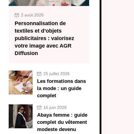
2 août 2026
Personnalisation de
textiles et d’objets
publicitaires : valorisez
votre image avec AGR
Diffusion
25 juillet 2026
Les formations dans
la mode : un guide
complet
16 juin 2026
Abaya femme : guide
complet du vêtement
modeste devenu