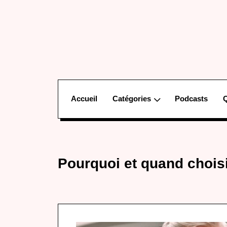
Accueil
Catégories
Podcasts
Pourquoi et quand chois