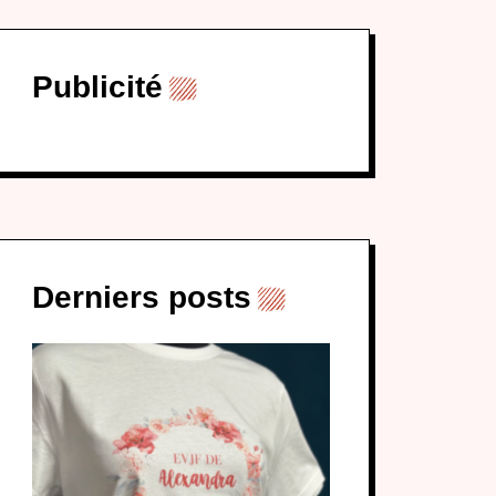
Publicité
Derniers posts