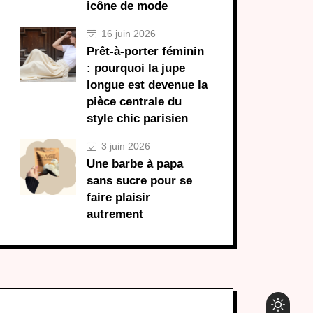
icône de mode
16 juin 2026
Prêt-à-porter féminin
: pourquoi la jupe
longue est devenue la
pièce centrale du
style chic parisien
3 juin 2026
Une barbe à papa
sans sucre pour se
faire plaisir
autrement