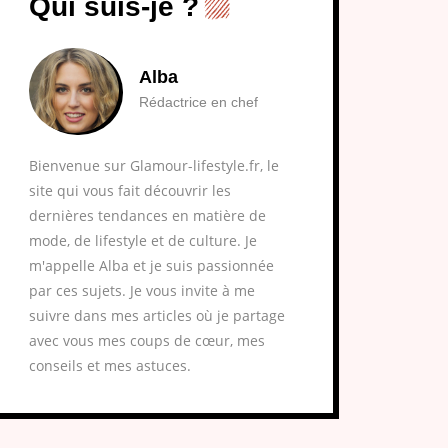
Qui suis-je ?
Alba
Rédactrice en chef
Bienvenue sur Glamour-lifestyle.fr, le
site qui vous fait découvrir les
dernières tendances en matière de
mode, de lifestyle et de culture. Je
m'appelle Alba et je suis passionnée
par ces sujets. Je vous invite à me
suivre dans mes articles où je partage
avec vous mes coups de cœur, mes
conseils et mes astuces.