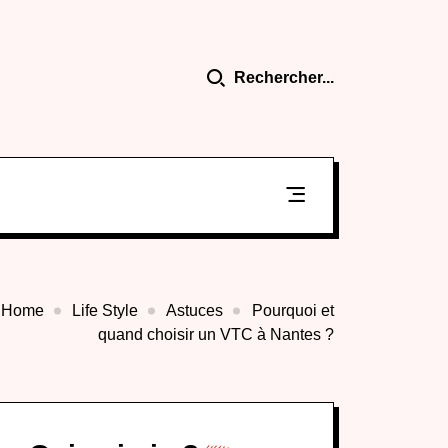
Rechercher...
Home
Life Style
Astuces
Pourquoi et
quand choisir un VTC à Nantes ?