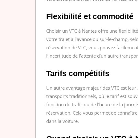
Flexibilité et commodité
Choisir un VTC à Nantes offre une flexibil
votre trajet à l’avance ou sur-le-champ, sel
réservation de VTC, vous pouvez facilement 
l’incertitude de l’attente d’un autre transpor
Tarifs compétitifs
Un autre avantage majeur des VTC est leur 
transports traditionnels, où le tarif est s
fonction du trafic ou de l’heure de la journ
réservation. Cela vous permet de connaître
dans la voiture.