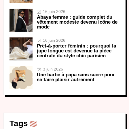
16 juin 2026
Abaya femme : guide complet du
vêtement modeste devenu icône de
mode
16 juin 2026
Prêt-à-porter féminin : pourquoi la
jupe longue est devenue la pièce
centrale du style chic parisien
3 juin 2026
Une barbe à papa sans sucre pour
se faire plaisir autrement
Tags