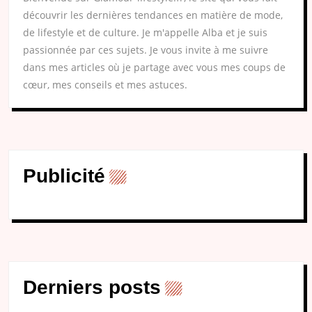
découvrir les dernières tendances en matière de mode,
de lifestyle et de culture. Je m'appelle Alba et je suis
passionnée par ces sujets. Je vous invite à me suivre
dans mes articles où je partage avec vous mes coups de
cœur, mes conseils et mes astuces.
Publicité
Derniers posts