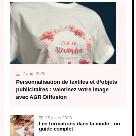
2 août 2026
Personnalisation de textiles et d’objets
publicitaires : valorisez votre image
avec AGR Diffusion
25 juillet 2026
Les formations dans la mode : un
guide complet