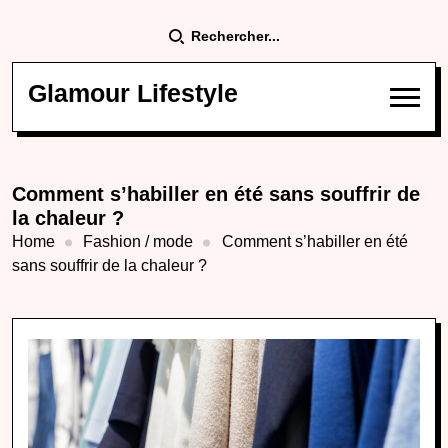
Rechercher...
Glamour Lifestyle
Comment s’habiller en été sans souffrir de
la chaleur ?
Home
Fashion / mode
Comment s’habiller en été
sans souffrir de la chaleur ?