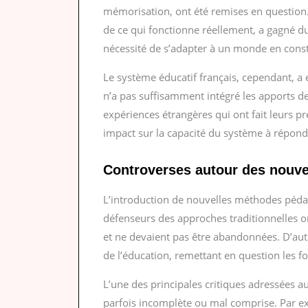
mémorisation, ont été remises en question.
de ce qui fonctionne réellement, a gagné du
nécessité de s’adapter à un monde en cons
Le système éducatif français, cependant, a 
n’a pas suffisamment intégré les apports de
expériences étrangères qui ont fait leurs p
impact sur la capacité du système à répondr
Controverses autour des nouve
L’introduction de nouvelles méthodes pédag
défenseurs des approches traditionnelles o
et ne devaient pas être abandonnées. D’aut
de l’éducation, remettant en question le
L’une des principales critiques adressées 
parfois incomplète ou mal comprise. Par ex