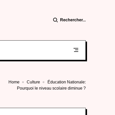
Rechercher...
Home
Culture
Éducation Nationale:
Pourquoi le niveau scolaire diminue ?