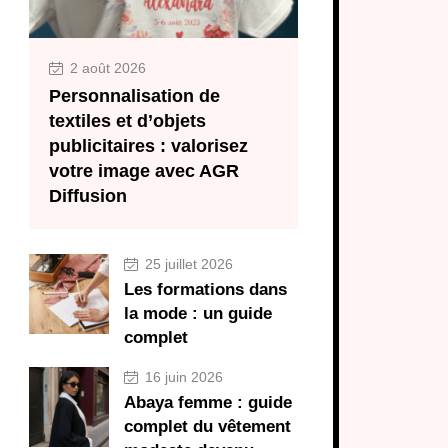
2 août 2026
Personnalisation de
textiles et d’objets
publicitaires : valorisez
votre image avec AGR
Diffusion
25 juillet 2026
Les formations dans
la mode : un guide
complet
16 juin 2026
Abaya femme : guide
complet du vêtement