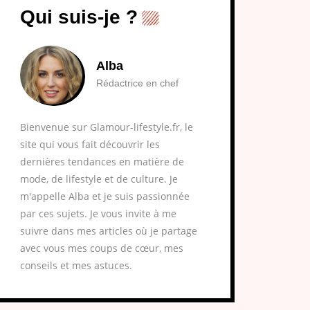
Qui suis-je ?
Alba
Rédactrice en chef
Bienvenue sur Glamour-lifestyle.fr, le
site qui vous fait découvrir les
dernières tendances en matière de
mode, de lifestyle et de culture. Je
m'appelle Alba et je suis passionnée
par ces sujets. Je vous invite à me
suivre dans mes articles où je partage
avec vous mes coups de cœur, mes
conseils et mes astuces.