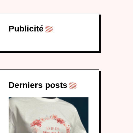
Publicité
Derniers posts