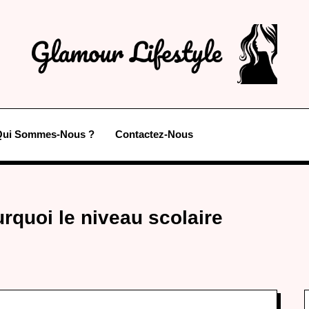
Qui Sommes-Nous ?
Contactez-Nous
rquoi le niveau scolaire