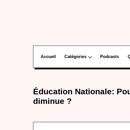
Accueil
Catégories
Podcasts
Éducation Nationale: Pou
diminue ?