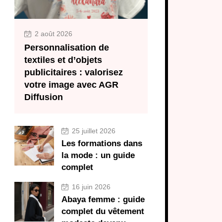
2 août 2026
Personnalisation de
textiles et d’objets
publicitaires : valorisez
votre image avec AGR
Diffusion
25 juillet 2026
Les formations dans
la mode : un guide
complet
16 juin 2026
Abaya femme : guide
complet du vêtement