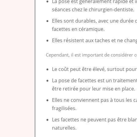
La pose est généralement rapide et 
séances chez le chirurgien-dentiste.
Elles sont durables, avec une durée d
facettes en céramique.
Elles résistent aux taches et ne chan
Cependant, il est important de considérer c
Le coût peut être élevé, surtout pour
La pose de facettes est un traitement
être retirée pour leur mise en place.
Elles ne conviennent pas à tous les
fragilisées.
Les facettes ne peuvent pas être bl
naturelles.