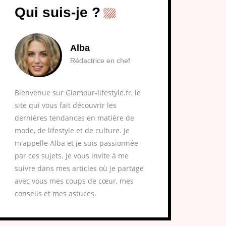
Qui suis-je ?
Alba
Rédactrice en chef
Bienvenue sur Glamour-lifestyle.fr, le
site qui vous fait découvrir les
dernières tendances en matière de
mode, de lifestyle et de culture. Je
m'appelle Alba et je suis passionnée
par ces sujets. Je vous invite à me
suivre dans mes articles où je partage
avec vous mes coups de cœur, mes
conseils et mes astuces.