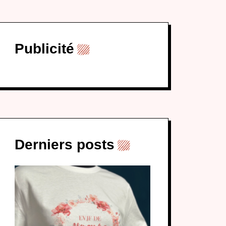
Publicité
Derniers posts