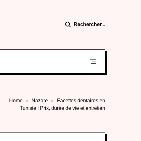
Rechercher...
Home
Nazare
Facettes dentaires en
Tunisie : Prix, durée de vie et entretien