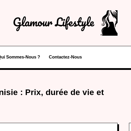
Qui Sommes-Nous ?
Contactez-Nous
isie : Prix, durée de vie et