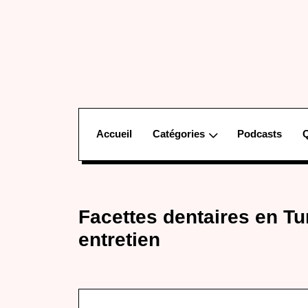
Accueil
Catégories
Podcasts
Facettes dentaires en Tun
entretien