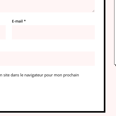
E-mail
*
 site dans le navigateur pour mon prochain