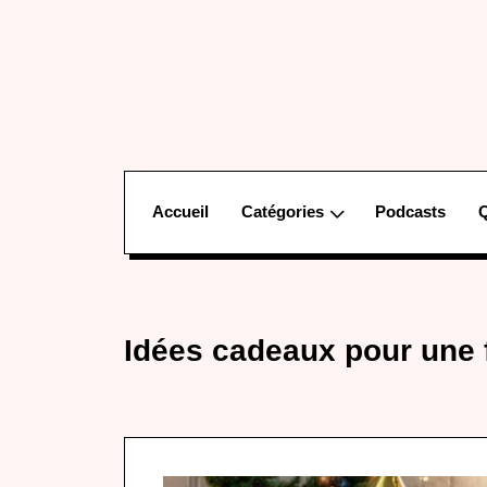
Accueil
Catégories
Podcasts
Idées cadeaux pour une