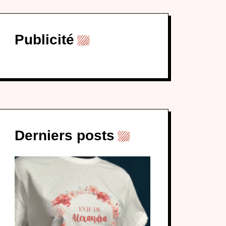
Publicité
Derniers posts