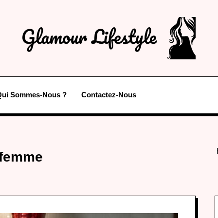
Qui Sommes-Nous ?
Contactez-Nous
 femme