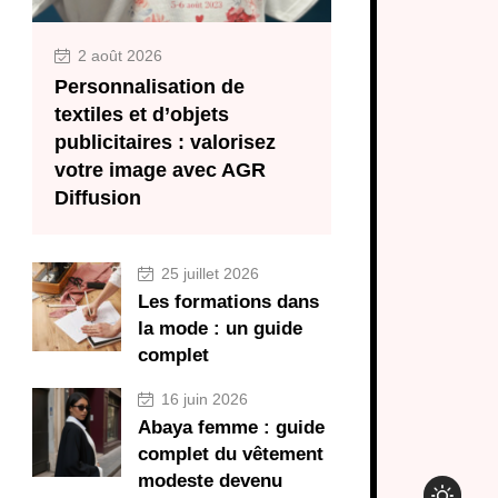
2 août 2026
Personnalisation de
textiles et d’objets
publicitaires : valorisez
votre image avec AGR
Diffusion
25 juillet 2026
Les formations dans
la mode : un guide
complet
16 juin 2026
Abaya femme : guide
complet du vêtement
modeste devenu