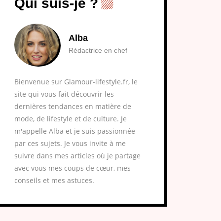
Qui suis-je ?
Alba
Rédactrice en chef
Bienvenue sur Glamour-lifestyle.fr, le
site qui vous fait découvrir les
dernières tendances en matière de
mode, de lifestyle et de culture. Je
m'appelle Alba et je suis passionnée
par ces sujets. Je vous invite à me
suivre dans mes articles où je partage
avec vous mes coups de cœur, mes
conseils et mes astuces.