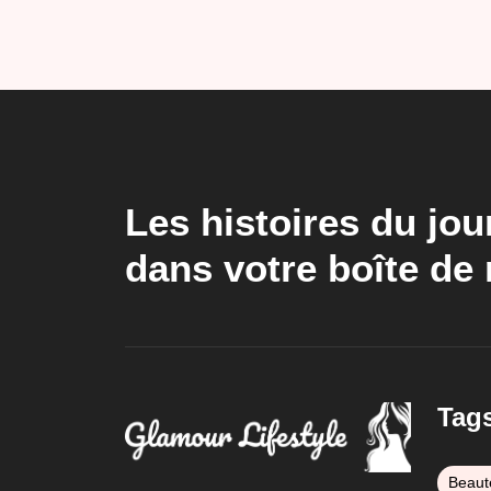
Les histoires du jou
dans votre boîte de 
Tag
Beaut