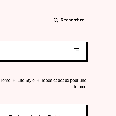
Rechercher...
Home
Life Style
Idées cadeaux pour une
femme