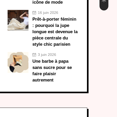
icône de mode
16 juin 2026
Prêt-à-porter féminin
: pourquoi la jupe
longue est devenue la
pièce centrale du
style chic parisien
3 juin 2026
Une barbe à papa
sans sucre pour se
faire plaisir
autrement