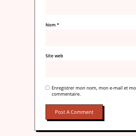
Nom
*
Site web
Enregistrer mon nom, mon e-mail et mon
commentaire.