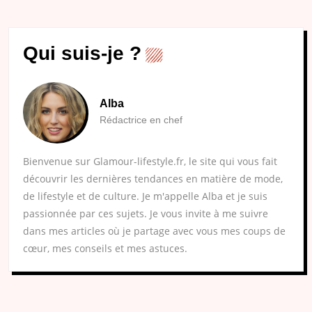
Qui suis-je ?
Alba
Rédactrice en chef
Bienvenue sur Glamour-lifestyle.fr, le site qui vous fait
découvrir les dernières tendances en matière de mode,
de lifestyle et de culture. Je m'appelle Alba et je suis
passionnée par ces sujets. Je vous invite à me suivre
dans mes articles où je partage avec vous mes coups de
cœur, mes conseils et mes astuces.