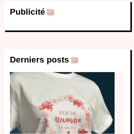
Publicité
Derniers posts