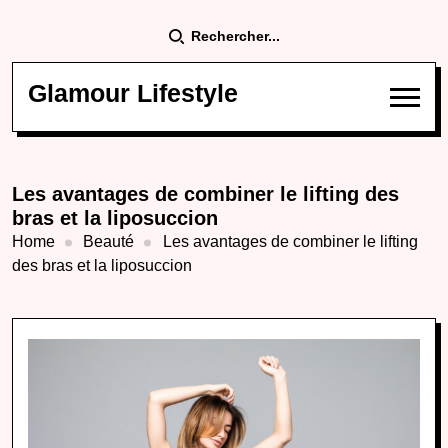
Rechercher...
Glamour Lifestyle
Les avantages de combiner le lifting des
bras et la liposuccion
Home
Beauté
Les avantages de combiner le lifting
des bras et la liposuccion