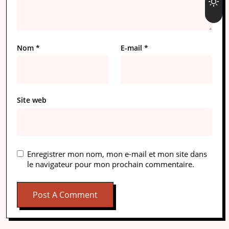
Nom
*
E-mail
*
Site web
Enregistrer mon nom, mon e-mail et mon site dans
le navigateur pour mon prochain commentaire.