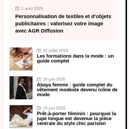
2 août 2026
Personnalisation de textiles et d’objets
publicitaires : valorisez votre image
avec AGR Diffusion
25 juillet 2026
Les formations dans la mode : un
guide complet
16 juin 2026
Abaya femme : guide complet du
vêtement modeste devenu icône de
mode
16 juin 2026
Prêt-à-porter féminin : pourquoi la
jupe longue est devenue la pièce
centrale du style chic parisien