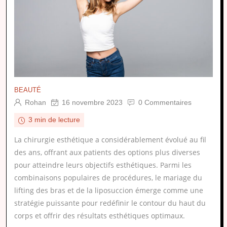
BEAUTÉ
Rohan
16 novembre 2023
0 Commentaires
3 min de lecture
La chirurgie esthétique a considérablement évolué au fil
des ans, offrant aux patients des options plus diverses
pour atteindre leurs objectifs esthétiques. Parmi les
combinaisons populaires de procédures, le mariage du
lifting des bras et de la liposuccion émerge comme une
stratégie puissante pour redéfinir le contour du haut du
corps et offrir des résultats esthétiques optimaux.