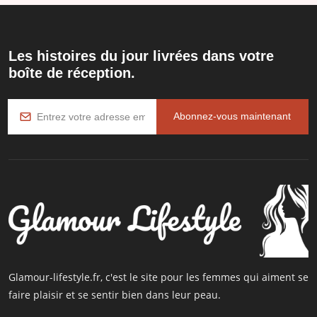
Les histoires du jour livrées dans votre
boîte de réception.
Abonnez-vous maintenant
Glamour-lifestyle.fr, c'est le site pour les femmes qui aiment se
faire plaisir et se sentir bien dans leur peau.