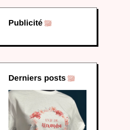
Publicité
Derniers posts