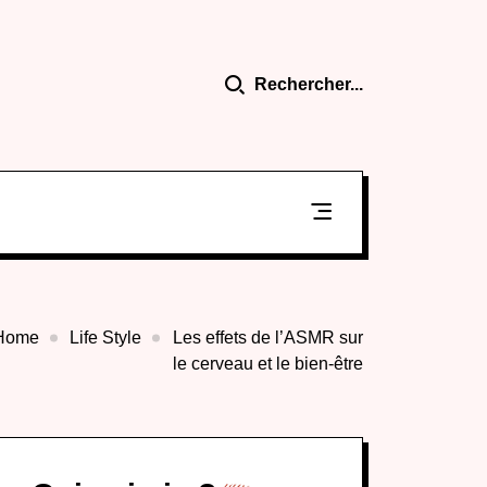
Rechercher...
Home
Life Style
Les effets de l’ASMR sur
le cerveau et le bien-être