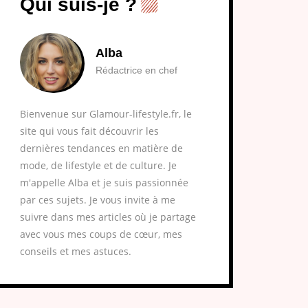
Qui suis-je ?
Alba
Rédactrice en chef
Bienvenue sur Glamour-lifestyle.fr, le
site qui vous fait découvrir les
dernières tendances en matière de
mode, de lifestyle et de culture. Je
m'appelle Alba et je suis passionnée
par ces sujets. Je vous invite à me
suivre dans mes articles où je partage
avec vous mes coups de cœur, mes
conseils et mes astuces.