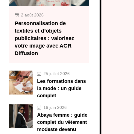
2 août 2026
Personnalisation de
textiles et d’objets
publicitaires : valorisez
votre image avec AGR
Diffusion
25 juillet 2026
Les formations dans
la mode : un guide
complet
16 juin 2026
Abaya femme : guide
complet du vêtement
modeste devenu