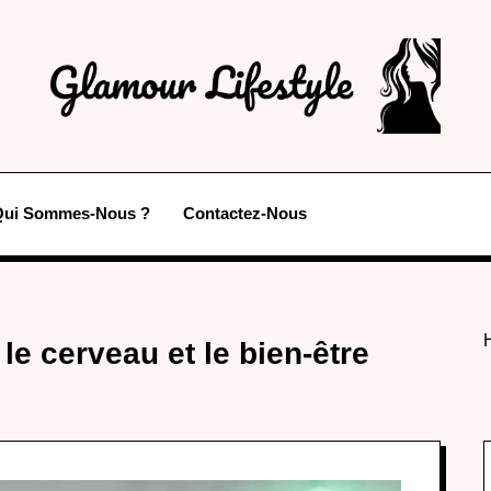
Qui Sommes-Nous ?
Contactez-Nous
le cerveau et le bien-être