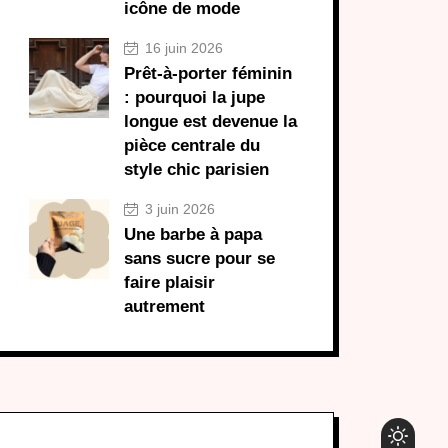
icône de mode
16 juin 2026
Prêt-à-porter féminin
: pourquoi la jupe
longue est devenue la
pièce centrale du
style chic parisien
3 juin 2026
Une barbe à papa
sans sucre pour se
faire plaisir
autrement