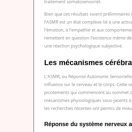
traitement somatosensoriel.
Bien que ces résultats soient préliminaires 
l’ASMR est un état complexe lié à une activ
l’émotion, à l’empathie et aux comportement
remettent en question l’existence même de
une réaction psychologique subjective.
Les mécanismes cérébra
L’ASMR, ou Réponse Autonome Sensorielle 
influence sur le cerveau et le corps. Cette 
picotements qui commencent au sommet de la
mécanismes physiologiques sous-jacents à 
les recherches récentes ont permis de mie
Réponse du système nerveux 