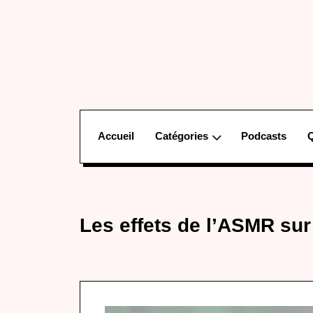
Accueil
Catégories
Podcasts
Les effets de l’ASMR sur 