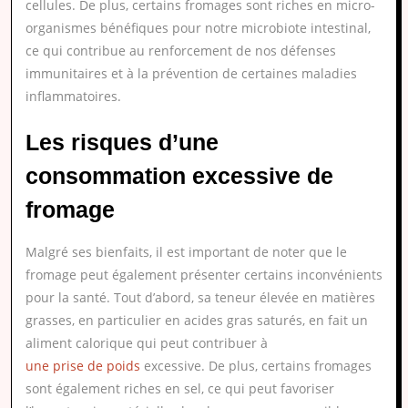
cellules. De plus, certains fromages sont riches en micro-
organismes bénéfiques pour notre microbiote intestinal,
ce qui contribue au renforcement de nos défenses
immunitaires et à la prévention de certaines maladies
inflammatoires.
Les risques d’une
consommation excessive de
fromage
Malgré ses bienfaits, il est important de noter que le
fromage peut également présenter certains inconvénients
pour la santé. Tout d’abord, sa teneur élevée en matières
grasses, en particulier en acides gras saturés, en fait un
aliment calorique qui peut contribuer à
une prise de poids
excessive. De plus, certains fromages
sont également riches en sel, ce qui peut favoriser