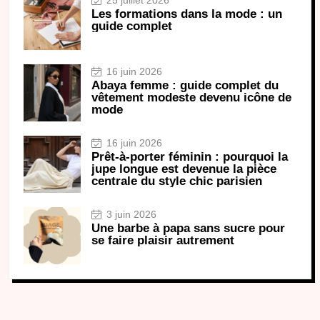
Les formations dans la mode : un
guide complet
16 juin 2026
Abaya femme : guide complet du
vêtement modeste devenu icône de
mode
16 juin 2026
Prêt-à-porter féminin : pourquoi la
jupe longue est devenue la pièce
centrale du style chic parisien
3 juin 2026
Une barbe à papa sans sucre pour
se faire plaisir autrement