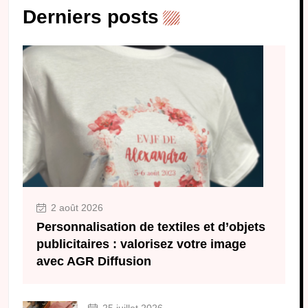
Derniers posts
2 août 2026
Personnalisation de textiles et d’objets
publicitaires : valorisez votre image
avec AGR Diffusion
25 juillet 2026