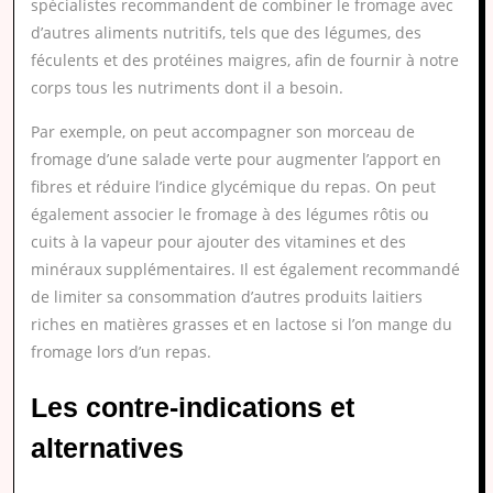
spécialistes recommandent de combiner le fromage avec
d’autres aliments nutritifs, tels que des légumes, des
féculents et des protéines maigres, afin de fournir à notre
corps tous les nutriments dont il a besoin.
Par exemple, on peut accompagner son morceau de
fromage d’une salade verte pour augmenter l’apport en
fibres et réduire l’indice glycémique du repas. On peut
également associer le fromage à des légumes rôtis ou
cuits à la vapeur pour ajouter des vitamines et des
minéraux supplémentaires. Il est également recommandé
de limiter sa consommation d’autres produits laitiers
riches en matières grasses et en lactose si l’on mange du
fromage lors d’un repas.
Les contre-indications et
alternatives