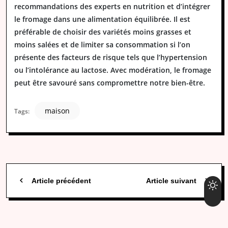
recommandations des experts en nutrition et d’intégrer
le fromage dans une alimentation équilibrée. Il est
préférable de choisir des variétés moins grasses et
moins salées et de limiter sa consommation si l’on
présente des facteurs de risque tels que l’hypertension
ou l’intolérance au lactose. Avec modération, le fromage
peut être savouré sans compromettre notre bien-être.
maison
Tags:
Article précédent
Article suivant