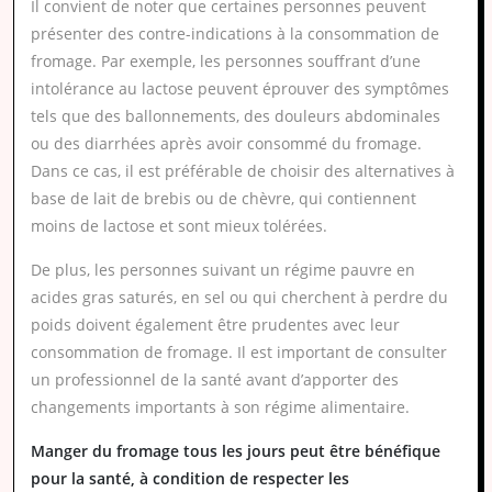
Il convient de noter que certaines personnes peuvent
présenter des contre-indications à la consommation de
fromage. Par exemple, les personnes souffrant d’une
intolérance au lactose peuvent éprouver des symptômes
tels que des ballonnements, des douleurs abdominales
ou des diarrhées après avoir consommé du fromage.
Dans ce cas, il est préférable de choisir des alternatives à
base de lait de brebis ou de chèvre, qui contiennent
moins de lactose et sont mieux tolérées.
De plus, les personnes suivant un régime pauvre en
acides gras saturés, en sel ou qui cherchent à perdre du
poids doivent également être prudentes avec leur
consommation de fromage. Il est important de consulter
un professionnel de la santé avant d’apporter des
changements importants à son régime alimentaire.
Manger du fromage tous les jours peut être bénéfique
pour la santé, à condition de respecter les