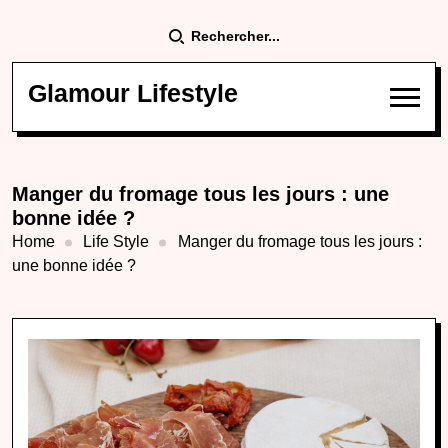
Rechercher...
Glamour Lifestyle
Manger du fromage tous les jours : une
bonne idée ?
Home
Life Style
Manger du fromage tous les jours :
une bonne idée ?