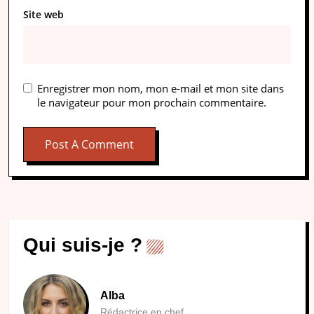
Site web
Enregistrer mon nom, mon e-mail et mon site dans
le navigateur pour mon prochain commentaire.
Qui suis-je ?
Alba
Rédactrice en chef