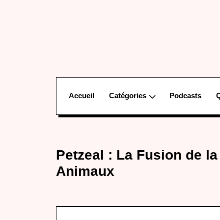
Accueil
Catégories
Podcasts
Petzeal : La Fusion de l
Animaux