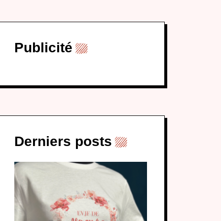
Publicité
Derniers posts