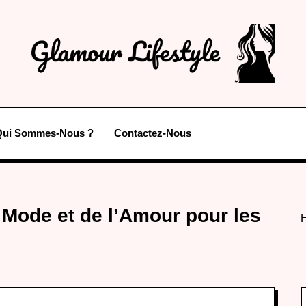
Qui Sommes-Nous ?
Contactez-Nous
a Mode et de l’Amour pour les