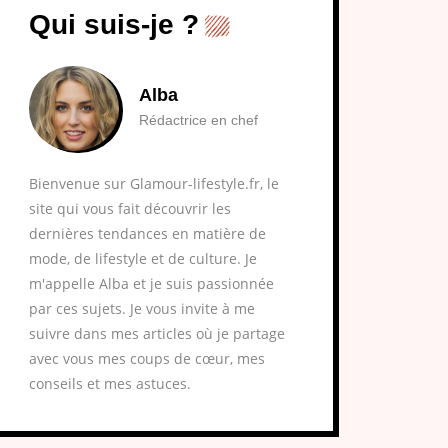
Qui suis-je ?
Alba
Rédactrice en chef
Bienvenue sur Glamour-lifestyle.fr, le
site qui vous fait découvrir les
dernières tendances en matière de
mode, de lifestyle et de culture. Je
m'appelle Alba et je suis passionnée
par ces sujets. Je vous invite à me
suivre dans mes articles où je partage
avec vous mes coups de cœur, mes
conseils et mes astuces.