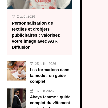
2 août 2026
Personnalisation de
textiles et d’objets
publicitaires : valorisez
votre image avec AGR
Diffusion
25 juillet 2026
Les formations dans
la mode : un guide
complet
16 juin 2026
Abaya femme : guide
complet du vêtement