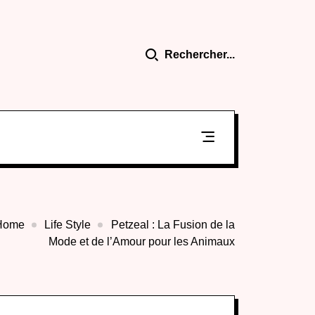
Rechercher...
Home
Life Style
Petzeal : La Fusion de la
Mode et de l’Amour pour les Animaux