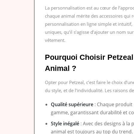
La personnalisation est au cœur de l’appr
chaque animal mérite des accessoires qui re
personnalisation en ligne simple et intuitif
uniques, qu’il s’agisse d’ajouter un nom sur
vêtement.
Pourquoi Choisir Petzeal
Animal ?
Opter pour Petzeal, c’est faire le choix d’
du style, et de l’individualité. Les raisons 
Qualité supérieure
: Chaque produit 
gamme, garantissant durabilité et co
Style inégalé
: Avec des designs à la 
animal est toujours au top du trend.