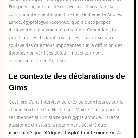
Européens », ont suscité de vives réactions dans la
communauté scientifique. En effet, Guillemette Andreu-
Lanoë, égyptologue reconnue, qualifie ces propos
d' »invention totalement étonnante ». Cependant, la
viralité de ces déclarations sur les réseaux sociaux
soulève des questions importantes sur la diffusion des
théories non vérifiées et leur impact sur notre
compréhension de l’histoire.
Le contexte des déclarations de
Gims
C’est lors d’une interview de près de deux heures sur la
chaîne YouTube Oui Hustle que Maître Gims a partagé
ses théories sur l’histoire de l’Égypte antique. L’artiste,
passionné d’histoire, a notamment déclaré être
« persuadé que l’Afrique a inspiré tout le monde »
. Au