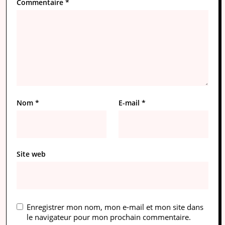
Commentaire
*
Nom
*
E-mail
*
Site web
Enregistrer mon nom, mon e-mail et mon site dans
le navigateur pour mon prochain commentaire.