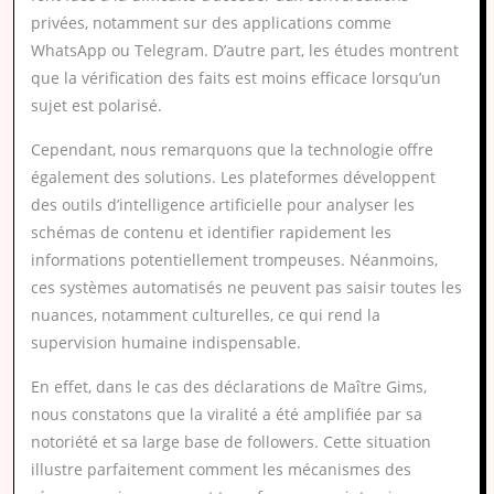
privées, notamment sur des applications comme
WhatsApp ou Telegram. D’autre part, les études montrent
que la vérification des faits est moins efficace lorsqu’un
sujet est polarisé.
Cependant, nous remarquons que la technologie offre
également des solutions. Les plateformes développent
des outils d’intelligence artificielle pour analyser les
schémas de contenu et identifier rapidement les
informations potentiellement trompeuses. Néanmoins,
ces systèmes automatisés ne peuvent pas saisir toutes les
nuances, notamment culturelles, ce qui rend la
supervision humaine indispensable.
En effet, dans le cas des déclarations de Maître Gims,
nous constatons que la viralité a été amplifiée par sa
notoriété et sa large base de followers. Cette situation
illustre parfaitement comment les mécanismes des