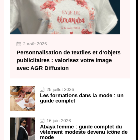
2 août 2026
Personnalisation de textiles et d’objets
publicitaires : valorisez votre image
avec AGR Diffusion
25 juillet 2026
Les formations dans la mode : un
guide complet
16 juin 2026
Abaya femme : guide complet du
vêtement modeste devenu icône de
mode