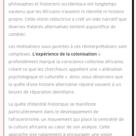
philosophes et historiens occidentaux ont longtemps
soutenu que les Africains n’avaient ni identité ni histoire
propre. Cette vision réductrice a créé un vide narratif que
diverses théories alternatives tentent aujourd’hui de
combler.
Les motivations sous-jacentes à ces réinterprétations sont
complexes.
L’expérience de la colonisation
a
profondément marqué la conscience collective africaine,
créant ce que les chercheurs appellent une « aliénation
psychologique et culturelle ». Ainsi, nous observons que
la quête d’une histoire alternative répond souvent à un
besoin de réparation identitaire.
La quête d’identité historique se manifeste
particulièrement dans le développement de
l’afrocentrisme, un mouvement qui place la centralité de
la culture africaine au cœur de son analyse. Cette
approche vise notamment à encourager une vision