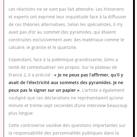
Les réactions ne se sont pas fait attendre. Les historiens
et experts ont exprimé leur inquiétude face à la diffusion
de ces théories alternatives. Selon les spécialistes, il n’y
avait pas d’or au sommet des pyramides, qui étaient
construites exclusivement avec des matériaux comme le
calcaire, le granite et le quartzite.
Cependant, face à la polémique grandissante, Gims a
tenté de contextualiser ses propos. Sur le plateau de
France 2, il a précisé :
« Je ne peux pas l’affirmer, qu’il y
avait de l’électricité aux sommets des pyramides. Je ne
peux pas le signer sur un papier »
. L’artiste a également
souligné que ces déclarations ne représentaient qu’une
minute et trente-sept secondes d’une interview beaucoup
plus longue.
Cette controverse soulève des questions importantes sur
la responsabilité des personnalités publiques dans la