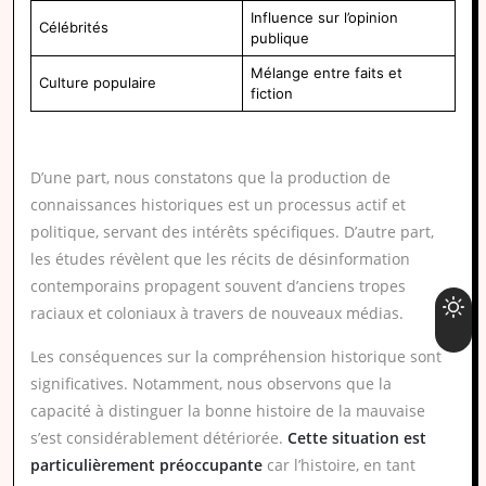
Influence sur l’opinion
Célébrités
publique
Mélange entre faits et
Culture populaire
fiction
D’une part, nous constatons que la production de
connaissances historiques est un processus actif et
politique, servant des intérêts spécifiques. D’autre part,
les études révèlent que les récits de désinformation
contemporains propagent souvent d’anciens tropes
raciaux et coloniaux à travers de nouveaux médias.
Les conséquences sur la compréhension historique sont
significatives. Notamment, nous observons que la
capacité à distinguer la bonne histoire de la mauvaise
s’est considérablement détériorée.
Cette situation est
particulièrement préoccupante
car l’histoire, en tant