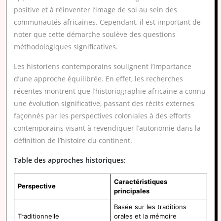
positive et à réinventer l’image de soi au sein des
communautés africaines. Cependant, il est important de
noter que cette démarche soulève des questions
méthodologiques significatives.
Les historiens contemporains soulignent l’importance
d’une approche équilibrée. En effet, les recherches
récentes montrent que l’historiographie africaine a connu
une évolution significative, passant des récits externes
façonnés par les perspectives coloniales à des efforts
contemporains visant à revendiquer l’autonomie dans la
définition de l’histoire du continent.
Table des approches historiques:
Caractéristiques
Perspective
principales
Basée sur les traditions
Traditionnelle
orales et la mémoire