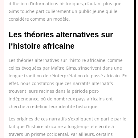
diffusion d’informations historiques, d’autant plus que
Gims touche particulièrement un public jeune qui le
considère comme un modèle.
Les théories alternatives sur
l’histoire africaine
Les théories alternatives sur l’histoire africaine, comme
celles évoquées par Maître Gims, s’inscrivent dans une
longue tradition de réinterprétation du passé africain. En
effet, nous constatons que ces narratifs alternatifs
trouvent leurs racines dans la période post-
indépendance, où de nombreux pays africains ont
cherché à redéfinir leur identité historique.
Les origines de ces narratifs s’expliquent en partie par le
fait que l’histoire africaine a longtemps été écrite à
travers un prisme occidental. Par ailleurs, certains