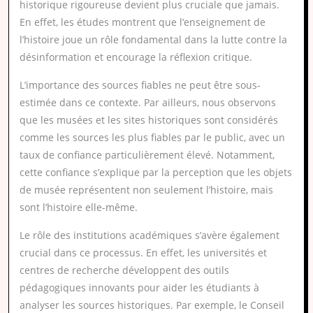
historique rigoureuse devient plus cruciale que jamais.
En effet, les études montrent que l’enseignement de
l’histoire joue un rôle fondamental dans la lutte contre la
désinformation et encourage la réflexion critique.
L’importance des sources fiables ne peut être sous-
estimée dans ce contexte. Par ailleurs, nous observons
que les musées et les sites historiques sont considérés
comme les sources les plus fiables par le public, avec un
taux de confiance particulièrement élevé. Notamment,
cette confiance s’explique par la perception que les objets
de musée représentent non seulement l’histoire, mais
sont l’histoire elle-même.
Le rôle des institutions académiques s’avère également
crucial dans ce processus. En effet, les universités et
centres de recherche développent des outils
pédagogiques innovants pour aider les étudiants à
analyser les sources historiques. Par exemple, le Conseil