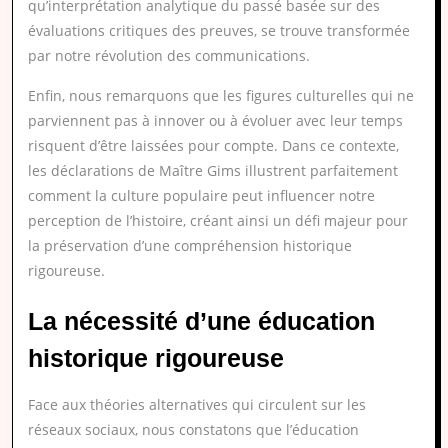
qu’interprétation analytique du passé basée sur des
évaluations critiques des preuves, se trouve transformée
par notre révolution des communications.
Enfin, nous remarquons que les figures culturelles qui ne
parviennent pas à innover ou à évoluer avec leur temps
risquent d’être laissées pour compte. Dans ce contexte,
les déclarations de Maître Gims illustrent parfaitement
comment la culture populaire peut influencer notre
perception de l’histoire, créant ainsi un défi majeur pour
la préservation d’une compréhension historique
rigoureuse.
La nécessité d’une éducation
historique rigoureuse
Face aux théories alternatives qui circulent sur les
réseaux sociaux, nous constatons que l’éducation