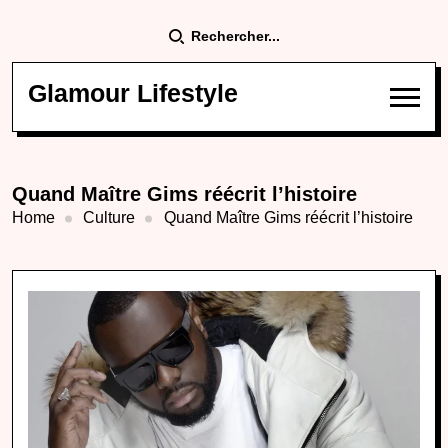
Rechercher...
Glamour Lifestyle
Quand Maître Gims réécrit l’histoire
Home
Culture
Quand Maître Gims réécrit l’histoire