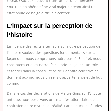
réseaux sociaux peuvent transformer une interview
YouTube en phénomène viral majeur, créant ainsi un
effet boule de neige difficile à contrer.
L’impact sur la perception de
l’histoire
L’influence des récits alternatifs sur notre perception de
l’histoire soulève des questions fondamentales sur la
façon dont nous comprenons notre passé. En effet, nous
constatons que les narratifs historiques jouent un rôle
essentiel dans la construction de l’identité collective et
donnent aux individus un sens d’appartenance et de but
commun.
Dans le cas des déclarations de Maître Gims sur l’Égypte
antique, nous observons une manifestation claire de la
confusion entre mythes et réalité. Par ailleurs, les études