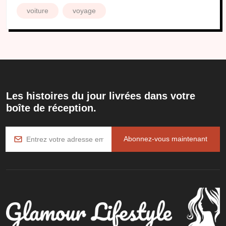
voiture
voyage
Les histoires du jour livrées dans votre
boîte de réception.
Abonnez-vous maintenant