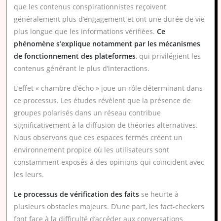
que les contenus conspirationnistes reçoivent
généralement plus d’engagement et ont une durée de vie
plus longue que les informations vérifiées.
Ce
phénomène s’explique notamment par les mécanismes
de fonctionnement des plateformes
, qui privilégient les
contenus générant le plus d’interactions.
L’effet « chambre d’écho » joue un rôle déterminant dans
ce processus. Les études révèlent que la présence de
groupes polarisés dans un réseau contribue
significativement à la diffusion de théories alternatives.
Nous observons que ces espaces fermés créent un
environnement propice où les utilisateurs sont
constamment exposés à des opinions qui coïncident avec
les leurs.
Le processus de vérification des faits
se heurte à
plusieurs obstacles majeurs. D’une part, les fact-checkers
font face à la difficulté d’accéder aux conversations