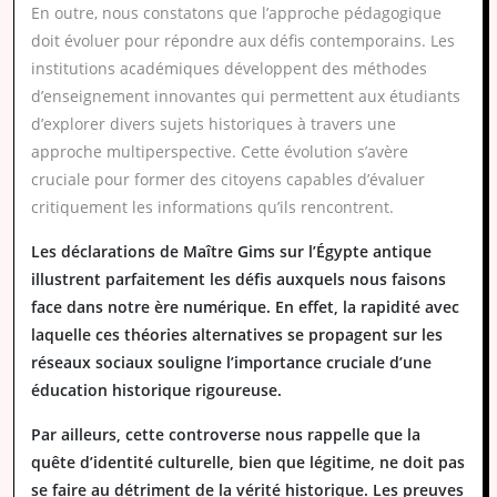
En outre, nous constatons que l’approche pédagogique
doit évoluer pour répondre aux défis contemporains. Les
institutions académiques développent des méthodes
d’enseignement innovantes qui permettent aux étudiants
d’explorer divers sujets historiques à travers une
approche multiperspective. Cette évolution s’avère
cruciale pour former des citoyens capables d’évaluer
critiquement les informations qu’ils rencontrent.
Les déclarations de Maître Gims sur l’Égypte antique
illustrent parfaitement les défis auxquels nous faisons
face dans notre ère numérique. En effet, la rapidité avec
laquelle ces théories alternatives se propagent sur les
réseaux sociaux souligne l’importance cruciale d’une
éducation historique rigoureuse.
Par ailleurs, cette controverse nous rappelle que la
quête d’identité culturelle, bien que légitime, ne doit pas
se faire au détriment de la vérité historique. Les preuves