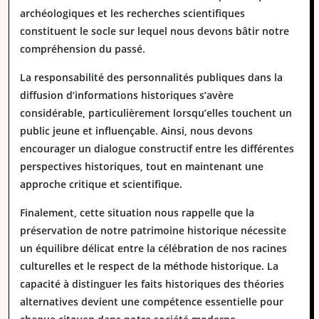
archéologiques et les recherches scientifiques
constituent le socle sur lequel nous devons bâtir notre
compréhension du passé.
La responsabilité des personnalités publiques dans la
diffusion d’informations historiques s’avère
considérable, particulièrement lorsqu’elles touchent un
public jeune et influençable. Ainsi, nous devons
encourager un dialogue constructif entre les différentes
perspectives historiques, tout en maintenant une
approche critique et scientifique.
Finalement, cette situation nous rappelle que la
préservation de notre patrimoine historique nécessite
un équilibre délicat entre la célébration de nos racines
culturelles et le respect de la méthode historique. La
capacité à distinguer les faits historiques des théories
alternatives devient une compétence essentielle pour