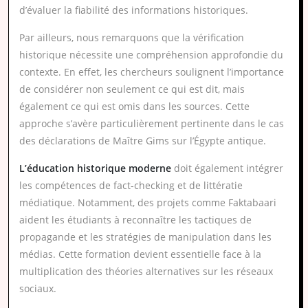
d’évaluer la fiabilité des informations historiques.
Par ailleurs, nous remarquons que la vérification
historique nécessite une compréhension approfondie du
contexte. En effet, les chercheurs soulignent l’importance
de considérer non seulement ce qui est dit, mais
également ce qui est omis dans les sources. Cette
approche s’avère particulièrement pertinente dans le cas
des déclarations de Maître Gims sur l’Égypte antique.
L’éducation historique moderne
doit également intégrer
les compétences de fact-checking et de littératie
médiatique. Notamment, des projets comme Faktabaari
aident les étudiants à reconnaître les tactiques de
propagande et les stratégies de manipulation dans les
médias. Cette formation devient essentielle face à la
multiplication des théories alternatives sur les réseaux
sociaux.