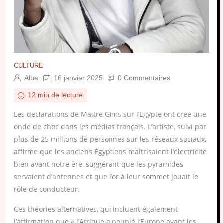
CULTURE
Alba
16 janvier 2025
0 Commentaires
12 min de lecture
Les déclarations de Maître Gims sur l’Egypte ont créé une
onde de choc dans les médias français. L’artiste, suivi par
plus de 25 millions de personnes sur les réseaux sociaux,
affirme que les anciens Égyptiens maîtrisaient l’électricité
bien avant notre ère, suggérant que les pyramides
servaient d’antennes et que l’or à leur sommet jouait le
rôle de conducteur.
Ces théories alternatives, qui incluent également
l’affirmation que « l’Afrique a peuplé l’Europe avant les