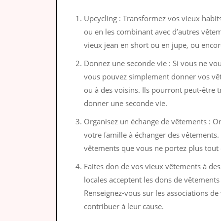
Upcycling : Transformez vos vieux habit
ou en les combinant avec d’autres vête
vieux jean en short ou en jupe, ou encor
Donnez une seconde vie : Si vous ne vou
vous pouvez simplement donner vos vêt
ou à des voisins. Ils pourront peut-être 
donner une seconde vie.
Organisez un échange de vêtements : Or
votre famille à échanger des vêtements.
vêtements que vous ne portez plus tout 
Faites don de vos vieux vêtements à des
locales acceptent les dons de vêtements 
Renseignez-vous sur les associations d
contribuer à leur cause.