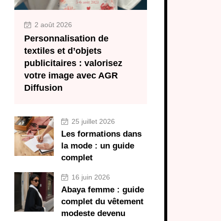
2 août 2026
Personnalisation de
textiles et d’objets
publicitaires : valorisez
votre image avec AGR
Diffusion
25 juillet 2026
Les formations dans
la mode : un guide
complet
16 juin 2026
Abaya femme : guide
complet du vêtement
modeste devenu