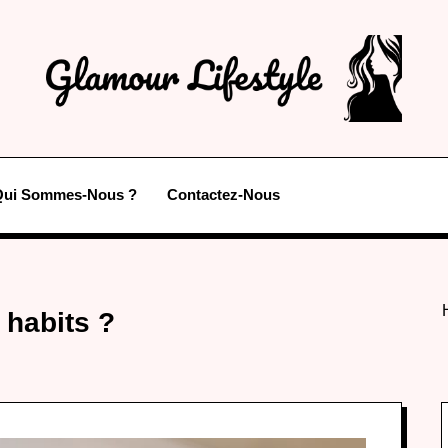
Qui Sommes-Nous ?
Contactez-Nous
 habits ?