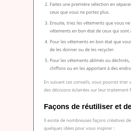
Faites une première sélection en sépara
ceux que vous ne portez plus.
Ensuite, triez les vêtements que vous ne 
vêtements en bon état de ceux qui sont 
Pour les vêtements en bon état que vous
de les donner ou de les recycler.
Pour les vêtements abîmés ou déchirés, 
chiffons ou en les apportant à des endroi
En suivant ces conseils, vous pourrez trier
des décisions éclairées sur leur traitement f
Façons de réutiliser et 
Il existe de nombreuses façons créatives de 
quelques idées pour vous inspirer :