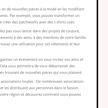
s en de nouvelles pièces à la mode en les modifiant
ments. Par exemple, vous pouvez transformer un
e créer des patchworks avec des t-shirts usés.
lez pas vous lancer dans des projets de couture,
ements à des amis, à des membres de votre famille
trouver une utilisation pour ces vêtements et leur
ganisez un événement où vous invitez vos amis et
 Cela vous permettra de vous débarrasser des
en trouvant de nouvelles pièces qui vous plaisent.
 associations locales : De nombreuses associations
et les distribuent aux personnes dans le besoin.
e votre région et découvrez comment vous pouvez