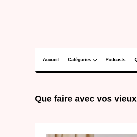
Accueil
Catégories
Podcasts
Que faire avec vos vieux