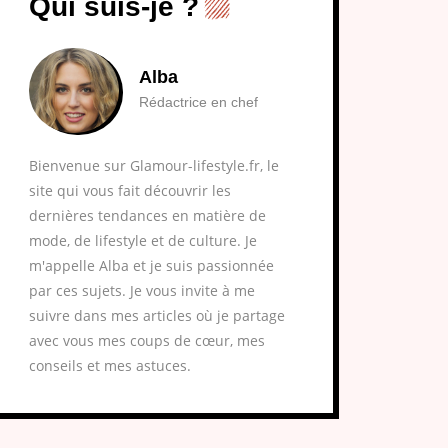
Qui suis-je ?
Alba
Rédactrice en chef
Bienvenue sur Glamour-lifestyle.fr, le
site qui vous fait découvrir les
dernières tendances en matière de
mode, de lifestyle et de culture. Je
m'appelle Alba et je suis passionnée
par ces sujets. Je vous invite à me
suivre dans mes articles où je partage
avec vous mes coups de cœur, mes
conseils et mes astuces.