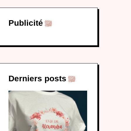
Publicité
Derniers posts