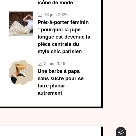
icône de mode
16 juin 2026
Prêt-à-porter féminin
: pourquoi la jupe
longue est devenue la
pièce centrale du
style chic parisien
3 juin 2026
Une barbe à papa
sans sucre pour se
faire plaisir
autrement