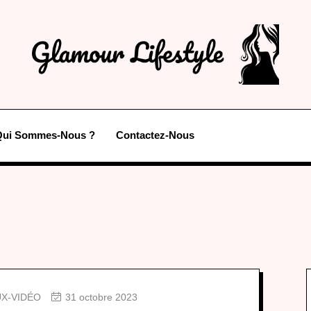
Qui Sommes-Nous ?
Contactez-Nous
UX-VIDÉO
31 octobre 2023