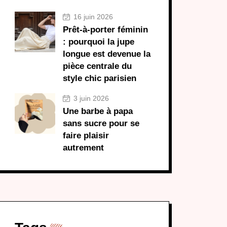
16 juin 2026
Prêt-à-porter féminin
: pourquoi la jupe
longue est devenue la
pièce centrale du
style chic parisien
3 juin 2026
Une barbe à papa
sans sucre pour se
faire plaisir
autrement