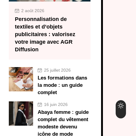
2 août 2026
Personnalisation de
textiles et d’objets
publicitaires : valorisez
votre image avec AGR
Diffusion
25 juillet 2026
Les formations dans
la mode : un guide
complet
16 juin 2026
Abaya femme : guide
complet du vêtement
modeste devenu
icône de mode