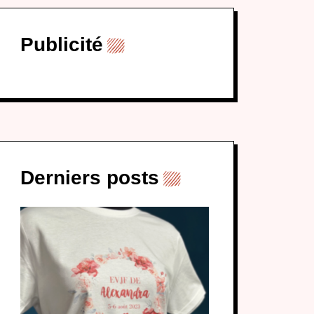
Publicité
Derniers posts