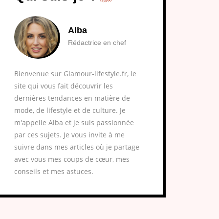
Alba
Rédactrice en chef
Bienvenue sur Glamour-lifestyle.fr, le
site qui vous fait découvrir les
dernières tendances en matière de
mode, de lifestyle et de culture. Je
m'appelle Alba et je suis passionnée
par ces sujets. Je vous invite à me
suivre dans mes articles où je partage
avec vous mes coups de cœur, mes
conseils et mes astuces.