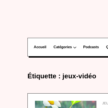
Accueil
Catégories
Podcasts
Étiquette :
jeux-vidéo
JE