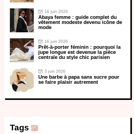
16 juin 2026
Abaya femme : guide complet du
vêtement modeste devenu icône de
mode
16 juin 2026
Prêt-à-porter féminin : pourquoi la
jupe longue est devenue la pièce
centrale du style chic parisien
3 juin 2026
Une barbe à papa sans sucre pour
se faire plaisir autrement
Tags