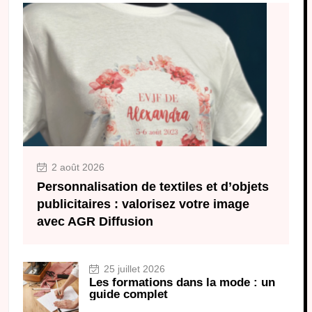
2 août 2026
Personnalisation de textiles et d’objets
publicitaires : valorisez votre image
avec AGR Diffusion
25 juillet 2026
Les formations dans la mode : un
guide complet