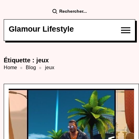
Rechercher...
Glamour Lifestyle
Étiquette :
jeux
Home
Blog
jeux