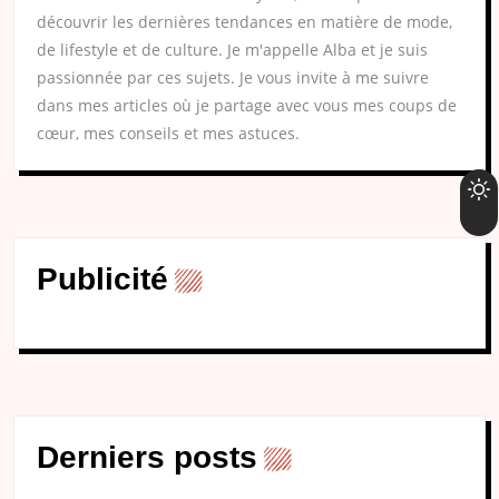
découvrir les dernières tendances en matière de mode,
de lifestyle et de culture. Je m'appelle Alba et je suis
passionnée par ces sujets. Je vous invite à me suivre
dans mes articles où je partage avec vous mes coups de
cœur, mes conseils et mes astuces.
Publicité
Derniers posts