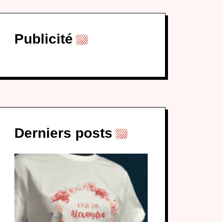
Publicité
Derniers posts