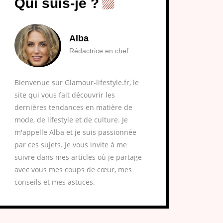
Qui suis-je ?
Alba
Rédactrice en chef
Bienvenue sur Glamour-lifestyle.fr, le
site qui vous fait découvrir les
dernières tendances en matière de
mode, de lifestyle et de culture. Je
m'appelle Alba et je suis passionnée
par ces sujets. Je vous invite à me
suivre dans mes articles où je partage
avec vous mes coups de cœur, mes
conseils et mes astuces.