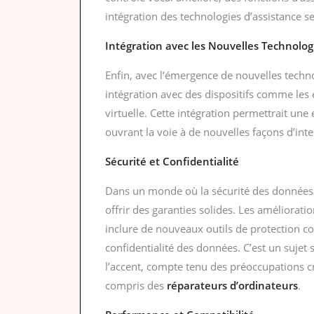
intégration des technologies d’assistance s
Intégration avec les Nouvelles Technolog
Enfin, avec l’émergence de nouvelles techn
intégration avec des dispositifs comme les éc
virtuelle. Cette intégration permettrait une
ouvrant la voie à de nouvelles façons d’int
Sécurité et Confidentialité
Dans un monde où la sécurité des données
offrir des garanties solides. Les améliorat
inclure de nouveaux outils de protection co
confidentialité des données. C’est un sujet 
l’accent, compte tenu des préoccupations cr
compris des
réparateurs d’ordinateurs
.