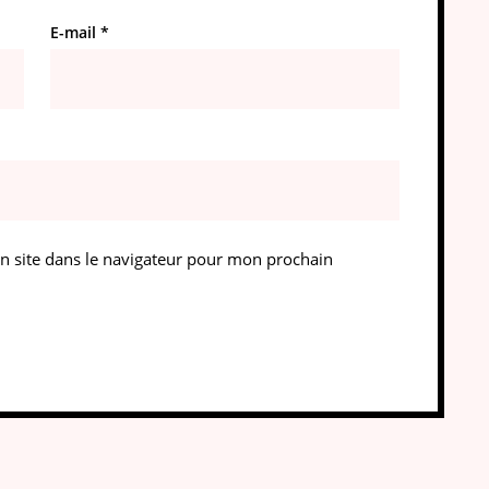
E-mail
*
 site dans le navigateur pour mon prochain