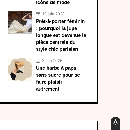
icône de mode
16 juin 2026
Prêt-à-porter féminin
: pourquoi la jupe
longue est devenue la
pièce centrale du
style chic parisien
3 juin 2026
Une barbe à papa
sans sucre pour se
faire plaisir
autrement