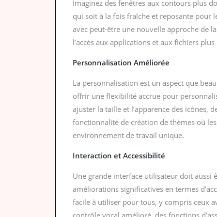
Imaginez des fenêtres aux contours plus do
qui soit à la fois fraîche et reposante pour l
avec peut-être une nouvelle approche de l
l’accès aux applications et aux fichiers plus
Personnalisation Améliorée
La personnalisation est un aspect que bea
offrir une flexibilité accrue pour personnali
ajuster la taille et l’apparence des icônes,
fonctionnalité de création de thèmes où les
environnement de travail unique.
Interaction et Accessibilité
Une grande interface utilisateur doit aussi
améliorations significatives en termes d’acc
facile à utiliser pour tous, y compris ceux
contrôle vocal amélioré, des fonctions d’assi