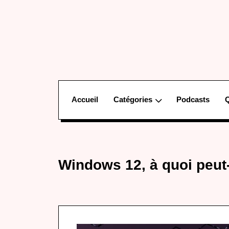
Accueil
Catégories
Podcasts
Windows 12, à quoi peut-