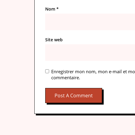
Nom
*
Site web
Enregistrer mon nom, mon e-mail et mon
commentaire.