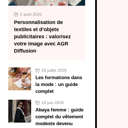
2 août 2026
Personnalisation de
textiles et d’objets
publicitaires : valorisez
votre image avec AGR
Diffusion
25 juillet 2026
Les formations dans
la mode : un guide
complet
16 juin 2026
Abaya femme : guide
complet du vêtement
modeste devenu