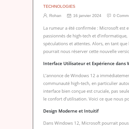
TECHNOLOGIES
Rohan
16 janvier 2024
0 Comme
La rumeur a été confirmée : Microsoft est
passionnés de high-tech et d’informatique
spéculations et attentes. Alors, en tant qu
pourrait nous réserver cette nouvelle versi
Interface Utilisateur et Expérience dans
L’annonce de Windows 12 a immédiatement 
communauté high-tech, en particulier auto
interface bien conçue est cruciale, pas seule
le confort d’utilisation. Voici ce que nous
Design Moderne et Intuitif
Dans Windows 12, Microsoft pourrait pouss