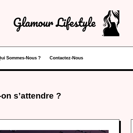
Qui Sommes-Nous ?
Contactez-Nous
on s’attendre ?