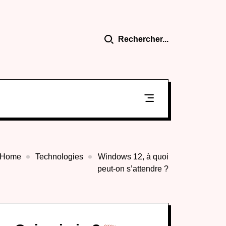
Rechercher...
Home
Technologies
Windows 12, à quoi
peut-on s’attendre ?