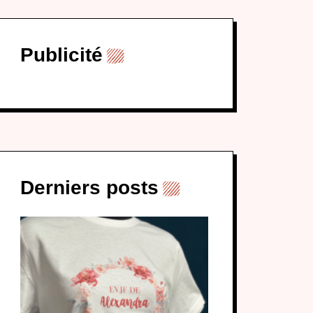
Publicité
Derniers posts