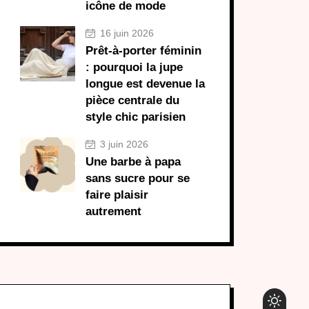
icône de mode
16 juin 2026
Prêt-à-porter féminin
: pourquoi la jupe
longue est devenue la
pièce centrale du
style chic parisien
3 juin 2026
Une barbe à papa
sans sucre pour se
faire plaisir
autrement