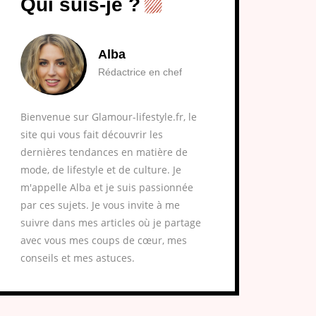
Qui suis-je ?
Alba
Rédactrice en chef
Bienvenue sur Glamour-lifestyle.fr, le
site qui vous fait découvrir les
dernières tendances en matière de
mode, de lifestyle et de culture. Je
m'appelle Alba et je suis passionnée
par ces sujets. Je vous invite à me
suivre dans mes articles où je partage
avec vous mes coups de cœur, mes
conseils et mes astuces.