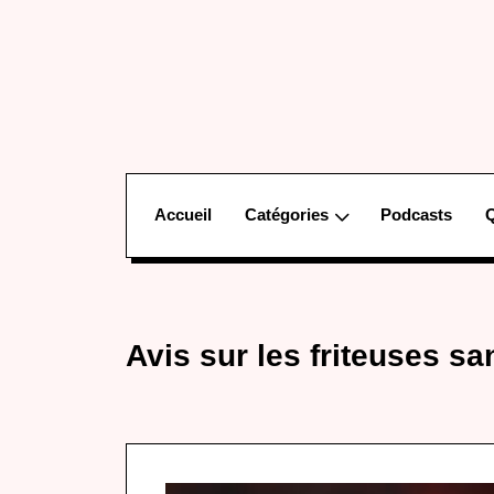
Accueil
Catégories
Podcasts
Avis sur les friteuses sa