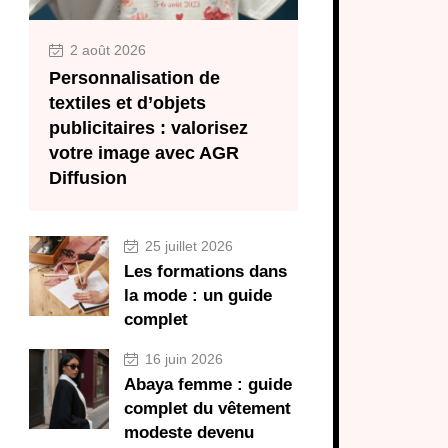
2 août 2026
Personnalisation de
textiles et d’objets
publicitaires : valorisez
votre image avec AGR
Diffusion
25 juillet 2026
Les formations dans
la mode : un guide
complet
16 juin 2026
Abaya femme : guide
complet du vêtement
modeste devenu