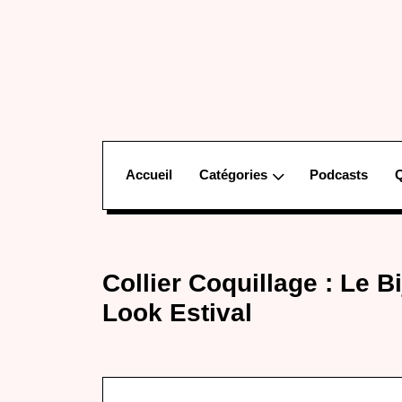
Accueil
Catégories
Podcasts
Collier Coquillage : Le 
Look Estival