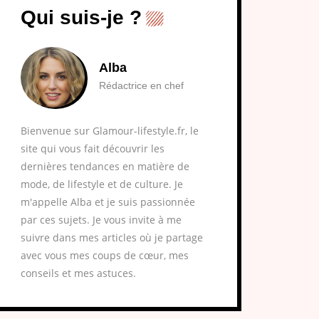
Qui suis-je ?
Alba
Rédactrice en chef
Bienvenue sur Glamour-lifestyle.fr, le
site qui vous fait découvrir les
dernières tendances en matière de
mode, de lifestyle et de culture. Je
m'appelle Alba et je suis passionnée
par ces sujets. Je vous invite à me
suivre dans mes articles où je partage
avec vous mes coups de cœur, mes
conseils et mes astuces.