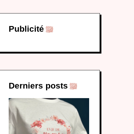
Publicité
Derniers posts