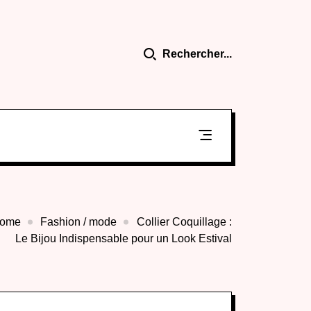
Rechercher...
ome
Fashion / mode
Collier Coquillage :
Le Bijou Indispensable pour un Look Estival