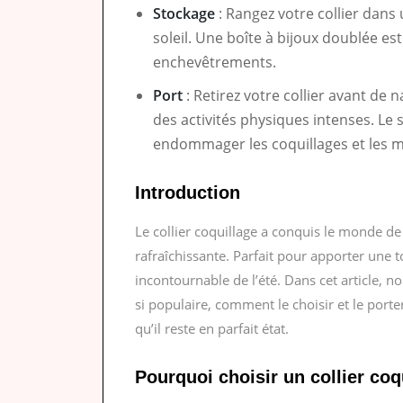
Stockage
: Rangez votre collier dans 
soleil. Une boîte à bijoux doublée est
enchevêtrements.
Port
: Retirez votre collier avant de
des activités physiques intenses. Le s
endommager les coquillages et les 
Introduction
Le collier coquillage a conquis le monde d
rafraîchissante. Parfait pour apporter une 
incontournable de l’été. Dans cet article, 
si populaire, comment le choisir et le port
qu’il reste en parfait état.
Pourquoi choisir un collier coq