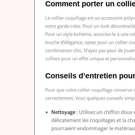
Comment porter un collie
Le collier coquillage est un accessoire poly
votre garde-robe. Pour un look décontracté, 
Pour un style bohème, associez-le à une rob
touche d’élégance, optez pour un collier co
combinaison chic. N’ayez pas peur de jouer
colliers pour un effet unique et personnalis
Conseils d’entretien pour
Pour que votre collier coquillage conserve so
correctement. Voici quelques conseils simpl
Nettoyage
: Utilisez un chiffon dou
délicatement les coquillages et la ch
pourraient endommager le matériau