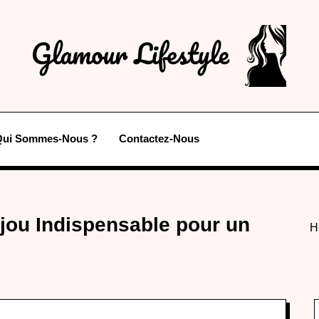
Qui Sommes-Nous ?
Contactez-Nous
Bijou Indispensable pour un
H