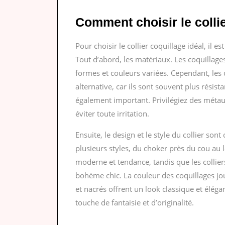
Comment choisir le collie
Pour choisir le collier coquillage idéal, il 
Tout d’abord, les matériaux. Les coquillage
formes et couleurs variées. Cependant, les
alternative, car ils sont souvent plus résist
également important. Privilégiez des méta
éviter toute irritation.
Ensuite, le design et le style du collier sont
plusieurs styles, du choker près du cou au 
moderne et tendance, tandis que les collie
bohème chic. La couleur des coquillages jou
et nacrés offrent un look classique et éléga
touche de fantaisie et d’originalité.