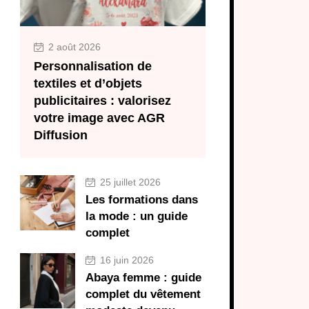
2 août 2026
Personnalisation de
textiles et d’objets
publicitaires : valorisez
votre image avec AGR
Diffusion
25 juillet 2026
Les formations dans
la mode : un guide
complet
16 juin 2026
Abaya femme : guide
complet du vêtement