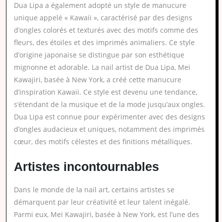
Dua Lipa a également adopté un style de manucure
unique appelé « Kawaii », caractérisé par des designs
d’ongles colorés et texturés avec des motifs comme des
fleurs, des étoiles et des imprimés animaliers. Ce style
d’origine japonaise se distingue par son esthétique
mignonne et adorable. La nail artist de Dua Lipa, Mei
Kawajiri, basée à New York, a créé cette manucure
d’inspiration Kawaii. Ce style est devenu une tendance,
s’étendant de la musique et de la mode jusqu’aux ongles.
Dua Lipa est connue pour expérimenter avec des designs
d’ongles audacieux et uniques, notamment des imprimés
cœur, des motifs célestes et des finitions métalliques.
Artistes incontournables
Dans le monde de la nail art, certains artistes se
démarquent par leur créativité et leur talent inégalé.
Parmi eux, Mei Kawajiri, basée à New York, est l’une des