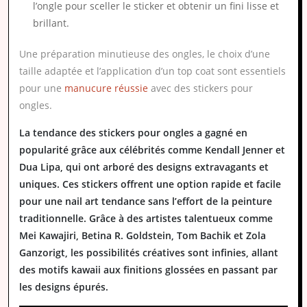
l’ongle pour sceller le sticker et obtenir un fini lisse et
brillant.
Une préparation minutieuse des ongles, le choix d’une
taille adaptée et l’application d’un top coat sont essentiels
pour une
manucure réussie
avec des stickers pour
ongles.
La tendance des stickers pour ongles a gagné en
popularité grâce aux célébrités comme Kendall Jenner et
Dua Lipa, qui ont arboré des designs extravagants et
uniques. Ces stickers offrent une option rapide et facile
pour une nail art tendance sans l’effort de la peinture
traditionnelle. Grâce à des artistes talentueux comme
Mei Kawajiri, Betina R. Goldstein, Tom Bachik et Zola
Ganzorigt, les possibilités créatives sont infinies, allant
des motifs kawaii aux finitions glossées en passant par
les designs épurés.