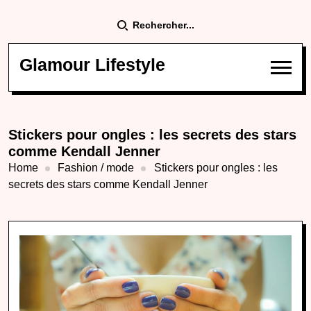
Rechercher...
Glamour Lifestyle
Stickers pour ongles : les secrets des stars
comme Kendall Jenner
Home
Fashion / mode
Stickers pour ongles : les
secrets des stars comme Kendall Jenner