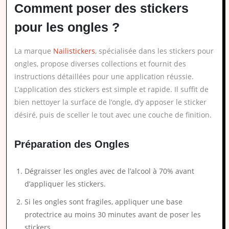
Comment poser des stickers
pour les ongles ?
La marque
Nailistickers
, spécialisée dans les stickers pour
ongles, propose diverses collections et fournit des
instructions détaillées pour une application réussie.
L’application des stickers est simple et rapide. Il suffit de
bien nettoyer la surface de l’ongle, d’y apposer le sticker
désiré, puis de sceller le tout avec une couche de finition.
Préparation des Ongles
Dégraisser les ongles avec de l’alcool à 70% avant
d’appliquer les stickers.
Si les ongles sont fragiles, appliquer une base
protectrice au moins 30 minutes avant de poser les
stickers.