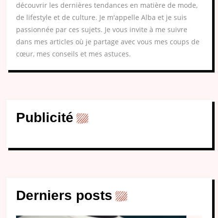
découvrir les dernières tendances en matière de mode,
de lifestyle et de culture. Je m'appelle Alba et je suis
passionnée par ces sujets. Je vous invite à me suivre
dans mes articles où je partage avec vous mes coups de
cœur, mes conseils et mes astuces.
Publicité
Derniers posts