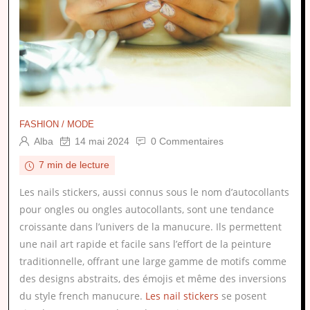
FASHION / MODE
Alba
14 mai 2024
0 Commentaires
7 min de lecture
Les nails stickers, aussi connus sous le nom d’autocollants
pour ongles ou ongles autocollants, sont une tendance
croissante dans l’univers de la manucure. Ils permettent
une nail art rapide et facile sans l’effort de la peinture
traditionnelle, offrant une large gamme de motifs comme
des designs abstraits, des émojis et même des inversions
du style french manucure.
Les nail stickers
se posent