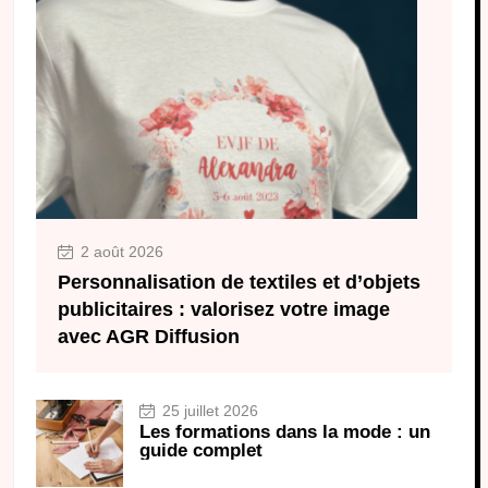
2 août 2026
Personnalisation de textiles et d’objets
publicitaires : valorisez votre image
avec AGR Diffusion
25 juillet 2026
Les formations dans la mode : un
guide complet