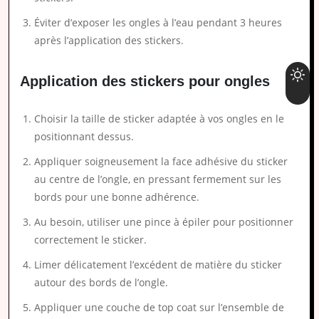
Éviter d’exposer les ongles à l’eau pendant 3 heures
après l’application des stickers.
Application des stickers pour ongles
Choisir la taille de sticker adaptée à vos ongles en le
positionnant dessus.
Appliquer soigneusement la face adhésive du sticker
au centre de l’ongle, en pressant fermement sur les
bords pour une bonne adhérence.
Au besoin, utiliser une pince à épiler pour positionner
correctement le sticker.
Limer délicatement l’excédent de matière du sticker
autour des bords de l’ongle.
Appliquer une couche de top coat sur l’ensemble de