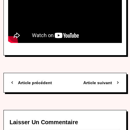
Article précédent
Article suivant
Laisser Un Commentaire