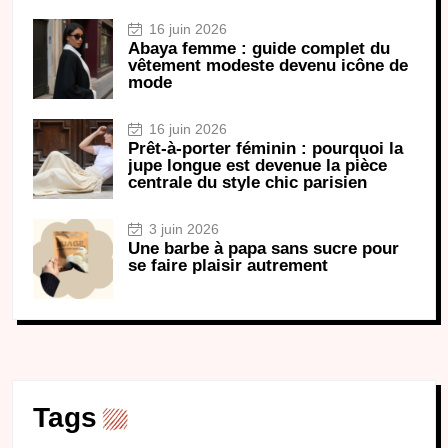
16 juin 2026
Abaya femme : guide complet du
vêtement modeste devenu icône de
mode
16 juin 2026
Prêt-à-porter féminin : pourquoi la
jupe longue est devenue la pièce
centrale du style chic parisien
3 juin 2026
Une barbe à papa sans sucre pour
se faire plaisir autrement
Tags