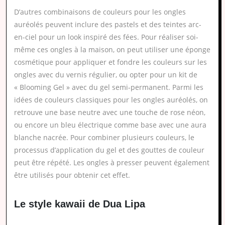
D’autres combinaisons de couleurs pour les ongles
auréolés peuvent inclure des pastels et des teintes arc-
en-ciel pour un look inspiré des fées. Pour réaliser soi-
même ces ongles à la maison, on peut utiliser une éponge
cosmétique pour appliquer et fondre les couleurs sur les
ongles avec du vernis régulier, ou opter pour un kit de
« Blooming Gel » avec du gel semi-permanent. Parmi les
idées de couleurs classiques pour les ongles auréolés, on
retrouve une base neutre avec une touche de rose néon,
ou encore un bleu électrique comme base avec une aura
blanche nacrée. Pour combiner plusieurs couleurs, le
processus d’application du gel et des gouttes de couleur
peut être répété. Les ongles à presser peuvent également
être utilisés pour obtenir cet effet.
Le style kawaii de Dua Lipa