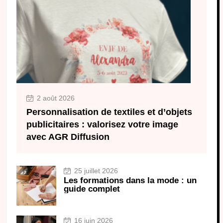
2 août 2026
Personnalisation de textiles et d’objets
publicitaires : valorisez votre image
avec AGR Diffusion
25 juillet 2026
Les formations dans la mode : un
guide complet
16 juin 2026