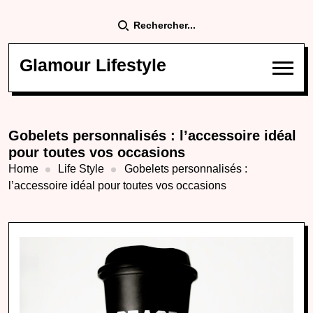
Rechercher...
Glamour Lifestyle
Gobelets personnalisés : l’accessoire idéal
pour toutes vos occasions
Home
Life Style
Gobelets personnalisés :
l’accessoire idéal pour toutes vos occasions