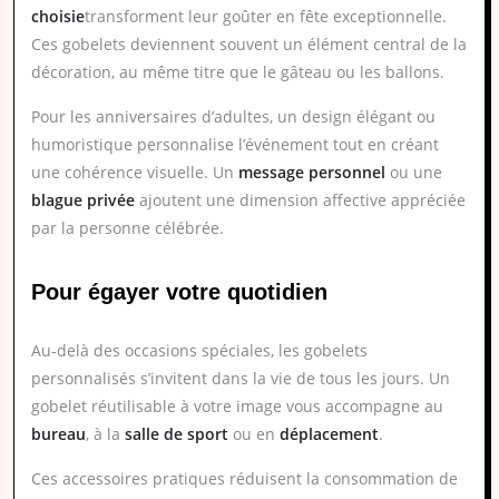
choisie
transforment leur goûter en fête exceptionnelle.
Ces gobelets deviennent souvent un élément central de la
décoration, au même titre que le gâteau ou les ballons.
Pour les anniversaires d’adultes, un design élégant ou
humoristique personnalise l’événement tout en créant
une cohérence visuelle. Un
message personnel
ou une
blague privée
ajoutent une dimension affective appréciée
par la personne célébrée.
Pour égayer votre quotidien
Au-delà des occasions spéciales, les gobelets
personnalisés s’invitent dans la vie de tous les jours. Un
gobelet réutilisable à votre image vous accompagne au
bureau
, à la
salle de sport
ou en
déplacement
.
Ces accessoires pratiques réduisent la consommation de