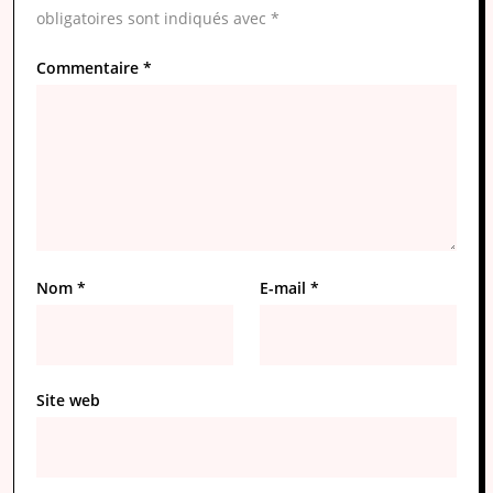
obligatoires sont indiqués avec
*
Commentaire
*
Nom
*
E-mail
*
Site web