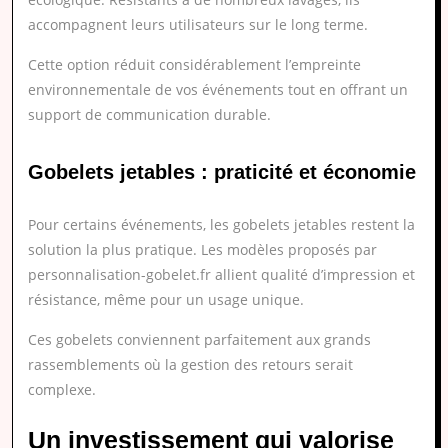
accompagnent leurs utilisateurs sur le long terme.
Cette option réduit considérablement l’empreinte
environnementale de vos événements tout en offrant un
support de communication durable.
Gobelets jetables : praticité et économie
Pour certains événements, les gobelets jetables restent la
solution la plus pratique. Les modèles proposés par
personnalisation-gobelet.fr allient qualité d’impression et
résistance, même pour un usage unique.
Ces gobelets conviennent parfaitement aux grands
rassemblements où la gestion des retours serait
complexe.
Un investissement qui valorise