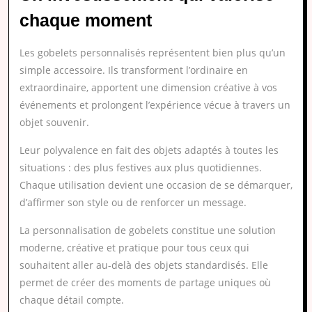
chaque moment
Les gobelets personnalisés représentent bien plus qu’un
simple accessoire. Ils transforment l’ordinaire en
extraordinaire, apportent une dimension créative à vos
événements et prolongent l’expérience vécue à travers un
objet souvenir.
Leur polyvalence en fait des objets adaptés à toutes les
situations : des plus festives aux plus quotidiennes.
Chaque utilisation devient une occasion de se démarquer,
d’affirmer son style ou de renforcer un message.
La personnalisation de gobelets constitue une solution
moderne, créative et pratique pour tous ceux qui
souhaitent aller au-delà des objets standardisés. Elle
permet de créer des moments de partage uniques où
chaque détail compte.