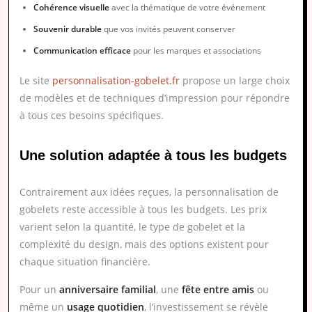
Cohérence visuelle
avec la thématique de votre événement
Souvenir durable
que vos invités peuvent conserver
Communication efficace
pour les marques et associations
Le site
personnalisation-gobelet.fr
propose un large choix
de modèles et de techniques d’impression pour répondre
à tous ces besoins spécifiques.
Une solution adaptée à tous les budgets
Contrairement aux idées reçues, la personnalisation de
gobelets reste accessible à tous les budgets. Les prix
varient selon la quantité, le type de gobelet et la
complexité du design, mais des options existent pour
chaque situation financière.
Pour un
anniversaire familial
, une
fête entre amis
ou
même un
usage quotidien
, l’investissement se révèle