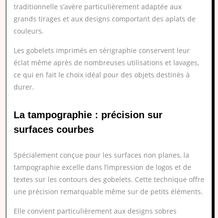
traditionnelle s’avère particulièrement adaptée aux
grands tirages et aux designs comportant des aplats de
couleurs.
Les gobelets imprimés en sérigraphie conservent leur
éclat même après de nombreuses utilisations et lavages,
ce qui en fait le choix idéal pour des objets destinés à
durer.
La tampographie : précision sur
surfaces courbes
Spécialement conçue pour les surfaces non planes, la
tampographie excelle dans l’impression de logos et de
textes sur les contours des gobelets. Cette technique offre
une précision remarquable même sur de petits éléments.
Elle convient particulièrement aux designs sobres