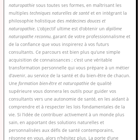
naturopathie
sous toutes ses formes, en maîtrisant les
multiples
techniques naturelles de santé
et en intégrant la
philosophie holistique des
médecines douces et
naturopathie
. L’objectif ultime est d’obtenir un
diplôme
naturopathe reconnu
, garant de votre professionnalisme et
de la confiance que vous inspirerez à vos futurs
consultants. Ce parcours est bien plus qu’une simple
acquisition de connaissances ; c’est une véritable
transformation personnelle qui vous prépare à un métier
d’avenir, au service de la santé et du bien-être de chacun.
Une
formation bien-être et naturopathie
de qualité
supérieure vous donnera les outils pour guider vos
consultants vers une autonomie de santé, en les aidant à
comprendre et à respecter les lois fondamentales de la
vie. Si l’idée de contribuer activement à un monde plus
sain, en apportant des solutions naturelles et
personnalisées aux défis de santé contemporains,
résonne en vous, alors n’hésitez plus. La porte d’une