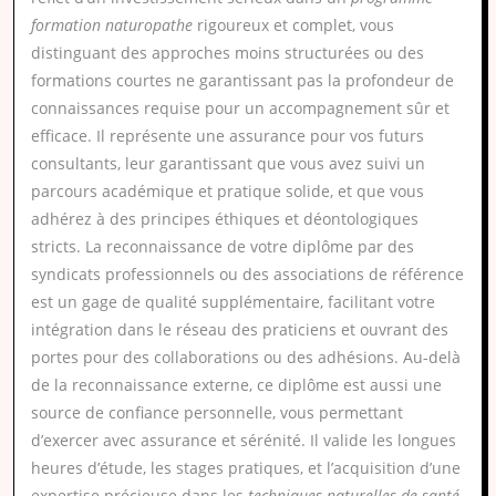
formation naturopathe
rigoureux et complet, vous
distinguant des approches moins structurées ou des
formations courtes ne garantissant pas la profondeur de
connaissances requise pour un accompagnement sûr et
efficace. Il représente une assurance pour vos futurs
consultants, leur garantissant que vous avez suivi un
parcours académique et pratique solide, et que vous
adhérez à des principes éthiques et déontologiques
stricts. La reconnaissance de votre diplôme par des
syndicats professionnels ou des associations de référence
est un gage de qualité supplémentaire, facilitant votre
intégration dans le réseau des praticiens et ouvrant des
portes pour des collaborations ou des adhésions. Au-delà
de la reconnaissance externe, ce diplôme est aussi une
source de confiance personnelle, vous permettant
d’exercer avec assurance et sérénité. Il valide les longues
heures d’étude, les stages pratiques, et l’acquisition d’une
expertise précieuse dans les
techniques naturelles de santé
.