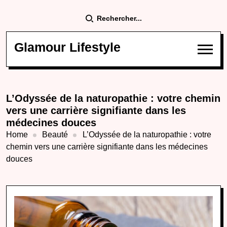
Rechercher...
Glamour Lifestyle
L’Odyssée de la naturopathie : votre chemin
vers une carrière signifiante dans les
médecines douces
Home
Beauté
L’Odyssée de la naturopathie : votre
chemin vers une carrière signifiante dans les médecines
douces