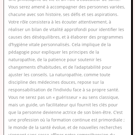
Vous serez amené à accompagner des personnes variées,
chacune avec son histoire, ses défis et ses aspirations.
Votre rôle consistera à les écouter attentivement, à
réaliser un bilan de vitalité approfondi pour identifier les
causes des déséquilibres, et à élaborer des programmes
d’hygiène vitale personnalisés. Cela implique de la
pédagogie pour expliquer les principes de la
naturopathie, de la patience pour soutenir les
changements d’habitudes, et de l’adaptabilité pour
ajuster les conseils. La naturopathie, comme toute
discipline des médecines douces, repose sur la
responsabilisation de l’individu face à sa propre santé.
Vous ne serez pas un « guérisseur » au sens classique,
mais un guide, un facilitateur qui fournit les clés pour
que la personne devienne actrice de son bien-être. C’est
une profession où la formation continue est primordiale ;
le monde de la santé évolue, et de nouvelles recherches
viennent sans cesse affiner notre compréhension du