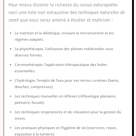
Pour mieux illustrer la richesse du
cursus naturopathe
,
voici une liste non exhaustive des
techniques naturelles de
santé
que vous serez amené à étudier et maîtriser :
La nutrition et la diététique, incluant la micronutrition et les
régimes adaptés.
La phytothérapie, l’utilisation des plantes médicinales sous
diverses formes.
L’aromathérapie, l’application thérapeutique des huiles
essentielles.
L’hydrologie, l’emploi de l’eau pour ses vertus curatives (bains,
douches, compresses).
Les techniques manuelles et réflexes (réflexologie plantaire,
palmaire, faciale).
Les techniques respiratoires et de relaxation pour la gestion du
stress.
Les pratiques physiques et l’hygiène de vie (exercices, repos,
exposition à la lumière).