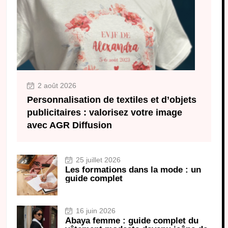
2 août 2026
Personnalisation de textiles et d’objets
publicitaires : valorisez votre image
avec AGR Diffusion
25 juillet 2026
Les formations dans la mode : un
guide complet
16 juin 2026
Abaya femme : guide complet du