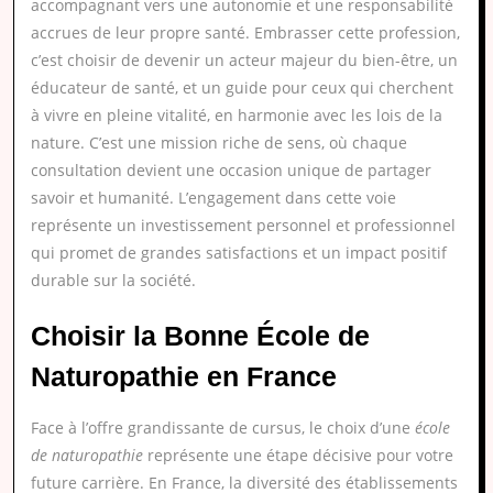
accompagnant vers une autonomie et une responsabilité
accrues de leur propre santé. Embrasser cette profession,
c’est choisir de devenir un acteur majeur du bien-être, un
éducateur de santé, et un guide pour ceux qui cherchent
à vivre en pleine vitalité, en harmonie avec les lois de la
nature. C’est une mission riche de sens, où chaque
consultation devient une occasion unique de partager
savoir et humanité. L’engagement dans cette voie
représente un investissement personnel et professionnel
qui promet de grandes satisfactions et un impact positif
durable sur la société.
Choisir la Bonne École de
Naturopathie en France
Face à l’offre grandissante de cursus, le choix d’une
école
de naturopathie
représente une étape décisive pour votre
future carrière. En France, la diversité des établissements