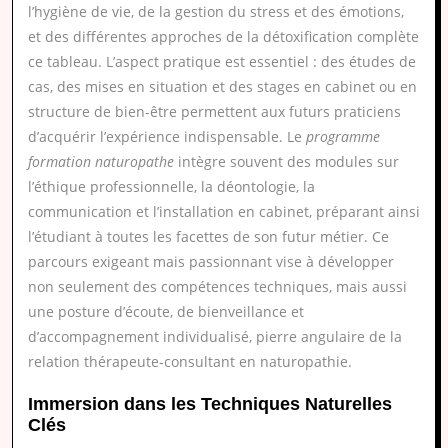
l’hygiène de vie, de la gestion du stress et des émotions,
et des différentes approches de la détoxification complète
ce tableau. L’aspect pratique est essentiel : des études de
cas, des mises en situation et des stages en cabinet ou en
structure de bien-être permettent aux futurs praticiens
d’acquérir l’expérience indispensable. Le
programme
formation naturopathe
intègre souvent des modules sur
l’éthique professionnelle, la déontologie, la
communication et l’installation en cabinet, préparant ainsi
l’étudiant à toutes les facettes de son futur métier. Ce
parcours exigeant mais passionnant vise à développer
non seulement des compétences techniques, mais aussi
une posture d’écoute, de bienveillance et
d’accompagnement individualisé, pierre angulaire de la
relation thérapeute-consultant en naturopathie.
Immersion dans les Techniques Naturelles
Clés