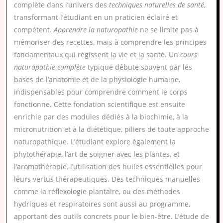
complète dans l’univers des
techniques naturelles de santé
,
transformant l’étudiant en un praticien éclairé et
compétent.
Apprendre la naturopathie
ne se limite pas à
mémoriser des recettes, mais à comprendre les principes
fondamentaux qui régissent la vie et la santé. Un
cours
naturopathie complète
typique débute souvent par les
bases de l’anatomie et de la physiologie humaine,
indispensables pour comprendre comment le corps
fonctionne. Cette fondation scientifique est ensuite
enrichie par des modules dédiés à la biochimie, à la
micronutrition et à la diététique, piliers de toute approche
naturopathique. L’étudiant explore également la
phytothérapie, l’art de soigner avec les plantes, et
l’aromathérapie, l’utilisation des huiles essentielles pour
leurs vertus thérapeutiques. Des techniques manuelles
comme la réflexologie plantaire, ou des méthodes
hydriques et respiratoires sont aussi au programme,
apportant des outils concrets pour le bien-être. L’étude de