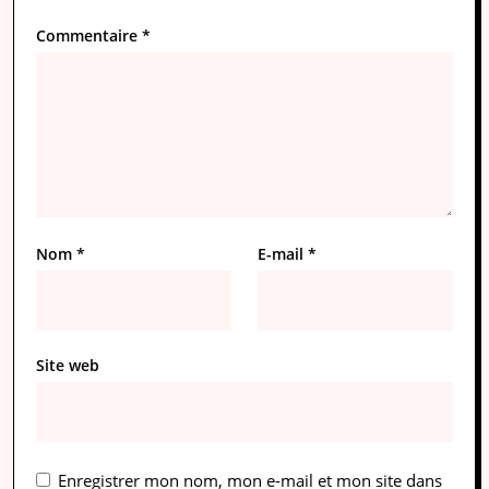
Commentaire
*
Nom
*
E-mail
*
Site web
Enregistrer mon nom, mon e-mail et mon site dans