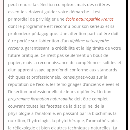
peut rendre la sélection complexe, mais des critères
essentiels doivent guider votre démarche. Il est
primordial de privilégier une
école naturopathie France
dont le programme est reconnu pour son sérieux et sa
profondeur pédagogique. Une attention particulière doit
être portée sur l’obtention d’un
diplôme naturopathe
reconnu
, garantissant la crédibilité et la légitimité de votre
future pratique. Ce n’est pas seulement un bout de
papier, mais la reconnaissance de compétences solides et
d’un apprentissage approfondi conforme aux standards
éthiques et professionnels. Renseignez-vous sur la
réputation de l’école, les témoignages d’anciens élèves et
l’insertion professionnelle de leurs diplômés. Un bon
programme formation naturopathe
doit être complet,
couvrant toutes les facettes de la discipline, de la
physiologie à l’anatomie, en passant par la biochimie, la
nutrition, l’hydrologie, la phytothérapie, l’aromathérapie,
la réflexologie et bien d’autres techniques naturelles. La