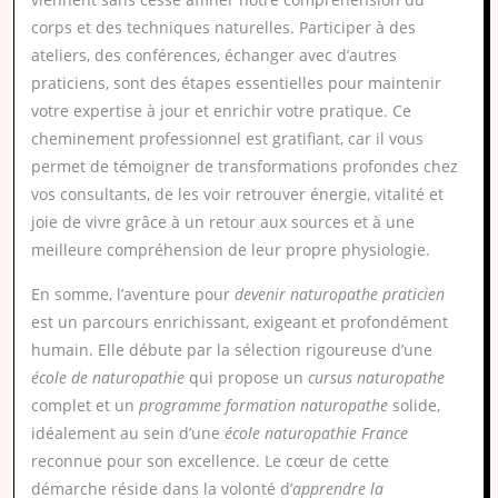
corps et des techniques naturelles. Participer à des
ateliers, des conférences, échanger avec d’autres
praticiens, sont des étapes essentielles pour maintenir
votre expertise à jour et enrichir votre pratique. Ce
cheminement professionnel est gratifiant, car il vous
permet de témoigner de transformations profondes chez
vos consultants, de les voir retrouver énergie, vitalité et
joie de vivre grâce à un retour aux sources et à une
meilleure compréhension de leur propre physiologie.
En somme, l’aventure pour
devenir naturopathe praticien
est un parcours enrichissant, exigeant et profondément
humain. Elle débute par la sélection rigoureuse d’une
école de naturopathie
qui propose un
cursus naturopathe
complet et un
programme formation naturopathe
solide,
idéalement au sein d’une
école naturopathie France
reconnue pour son excellence. Le cœur de cette
démarche réside dans la volonté d’
apprendre la