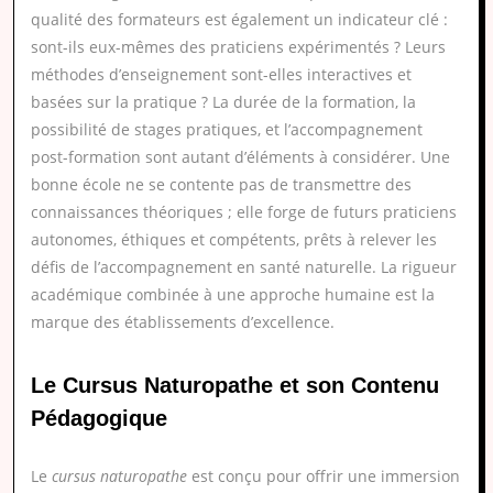
qualité des formateurs est également un indicateur clé :
sont-ils eux-mêmes des praticiens expérimentés ? Leurs
méthodes d’enseignement sont-elles interactives et
basées sur la pratique ? La durée de la formation, la
possibilité de stages pratiques, et l’accompagnement
post-formation sont autant d’éléments à considérer. Une
bonne école ne se contente pas de transmettre des
connaissances théoriques ; elle forge de futurs praticiens
autonomes, éthiques et compétents, prêts à relever les
défis de l’accompagnement en santé naturelle. La rigueur
académique combinée à une approche humaine est la
marque des établissements d’excellence.
Le Cursus Naturopathe et son Contenu
Pédagogique
Le
cursus naturopathe
est conçu pour offrir une immersion