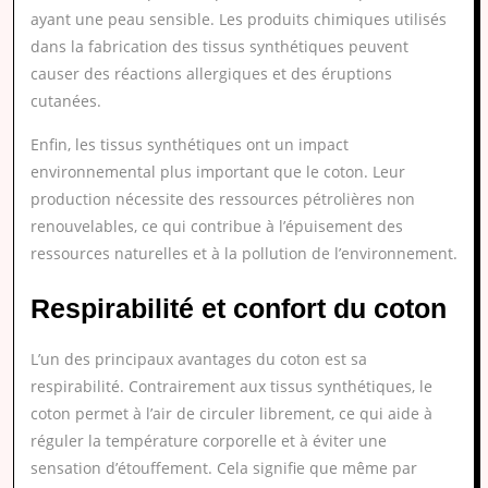
ayant une peau sensible. Les produits chimiques utilisés
dans la fabrication des tissus synthétiques peuvent
causer des réactions allergiques et des éruptions
cutanées.
Enfin, les tissus synthétiques ont un impact
environnemental plus important que le coton. Leur
production nécessite des ressources pétrolières non
renouvelables, ce qui contribue à l’épuisement des
ressources naturelles et à la pollution de l’environnement.
Respirabilité et confort du coton
L’un des principaux avantages du coton est sa
respirabilité. Contrairement aux tissus synthétiques, le
coton permet à l’air de circuler librement, ce qui aide à
réguler la température corporelle et à éviter une
sensation d’étouffement. Cela signifie que même par