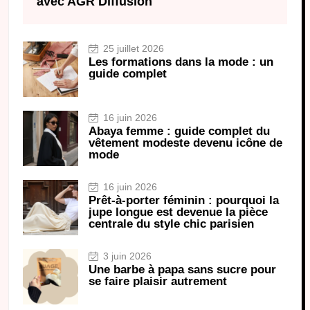
avec AGR Diffusion
25 juillet 2026
Les formations dans la mode : un
guide complet
16 juin 2026
Abaya femme : guide complet du
vêtement modeste devenu icône de
mode
16 juin 2026
Prêt-à-porter féminin : pourquoi la
jupe longue est devenue la pièce
centrale du style chic parisien
3 juin 2026
Une barbe à papa sans sucre pour
se faire plaisir autrement