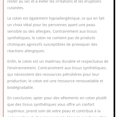
rester au sec et à éviter les irritations et les éruptions
cutanées.
Le coton est également hypoallergénique, ce qui en fait
un choix idéal pour les personnes ayant une peau
sensible ou des allergies. Contrairement aux tissus
synthétiques, le coton ne contient pas de produits
chimiques agressifs susceptibles de provoquer des
réactions allergiques.
Enfin, le coton est un matériau durable et respectueux de
l’environnement. Contrairement aux tissus synthétiques,
qui nécessitent des ressources pétrolières pour leur
production, le coton est une ressource renouvelable et
biodégradable.
En conclusion, opter pour des vêtements en coton plutôt
que des tissus synthétiques vous offre un confort
supérieur, prend soin de votre peau et contribue à la