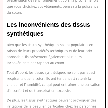
préservation de l’environnement. Alors, la prochaine fois
que vous choisirez vos vêtements, pensez à la puissance
du coton.
Les inconvénients des tissus
synthétiques
Bien que les tissus synthétiques soient populaires en
raison de leurs propriétés techniques et de leur prix
abordable, ils présentent également plusieurs
inconvénients par rapport au coton.
Tout d’abord, les tissus synthétiques ne sont pas aussi
respirants que le coton. Ils ont tendance à retenir la
chaleur et l’humidité, ce qui peut entraîner une sensation
d’inconfort et de transpiration excessive.
De plus, les tissus synthétiques peuvent provoquer des
irritations de la peau, en particulier chez les personnes