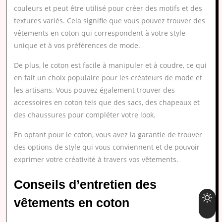
couleurs et peut être utilisé pour créer des motifs et des
textures variés. Cela signifie que vous pouvez trouver des
vêtements en coton qui correspondent à votre style
unique et à vos préférences de mode.
De plus, le coton est facile à manipuler et à coudre, ce qui
en fait un choix populaire pour les créateurs de mode et
les artisans. Vous pouvez également trouver des
accessoires en coton tels que des sacs, des chapeaux et
des chaussures pour compléter votre look.
En optant pour le coton, vous avez la garantie de trouver
des options de style qui vous conviennent et de pouvoir
exprimer votre créativité à travers vos vêtements.
Conseils d’entretien des
vêtements en coton