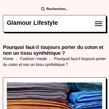
Rechercher...
Glamour Lifestyle
Pourquoi faut-il toujours porter du coton et
non un tissu synthétique ?
Home
Fashion / mode
Pourquoi faut-il toujours porter
du coton et non un tissu synthétique ?