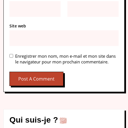
Site web
Enregistrer mon nom, mon e-mail et mon site dans
le navigateur pour mon prochain commentaire.
Qui suis-je ?