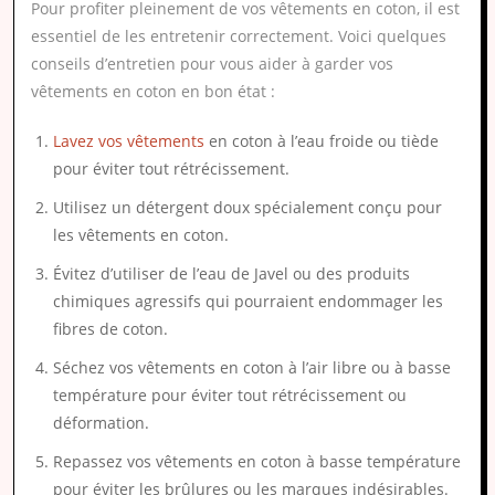
Pour profiter pleinement de vos vêtements en coton, il est
essentiel de les entretenir correctement. Voici quelques
conseils d’entretien pour vous aider à garder vos
vêtements en coton en bon état :
Lavez vos vêtements
en coton à l’eau froide ou tiède
pour éviter tout rétrécissement.
Utilisez un détergent doux spécialement conçu pour
les vêtements en coton.
Évitez d’utiliser de l’eau de Javel ou des produits
chimiques agressifs qui pourraient endommager les
fibres de coton.
Séchez vos vêtements en coton à l’air libre ou à basse
température pour éviter tout rétrécissement ou
déformation.
Repassez vos vêtements en coton à basse température
pour éviter les brûlures ou les marques indésirables.