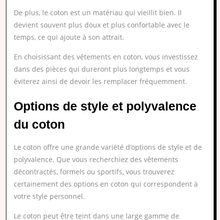
De plus, le coton est un matériau qui vieillit bien. Il
devient souvent plus doux et plus confortable avec le
temps, ce qui ajoute à son attrait.
En choisissant des vêtements en coton, vous investissez
dans des pièces qui dureront plus longtemps et vous
éviterez ainsi de devoir les remplacer fréquemment.
Options de style et polyvalence
du coton
Le coton offre une grande variété d’options de style et de
polyvalence. Que vous recherchiez des vêtements
décontractés, formels ou sportifs, vous trouverez
certainement des options en coton qui correspondent à
votre style personnel.
Le coton peut être teint dans une large gamme de