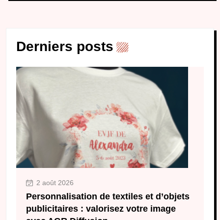
Derniers posts
2 août 2026
Personnalisation de textiles et d’objets
publicitaires : valorisez votre image