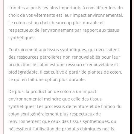
L’un des aspects les plus importants à considérer lors du
choix de vos vêtements est leur impact environnemental.
Le coton est un choix beaucoup plus durable et
respectueux de l’environnement par rapport aux tissus
synthétiques.
Contrairement aux tissus synthétiques, qui nécessitent
des ressources pétrolières non renouvelables pour leur
production, le coton est une ressource renouvelable et
biodégradable. Il est cultivé à partir de plantes de coton,
ce qui en fait une option plus durable.
De plus, la production de coton a un impact
environnemental moindre que celle des tissus
synthétiques. Les processus de teinture et de finition du
coton sont généralement plus respectueux de
l’environnement que ceux des tissus synthétiques, qui
nécessitent l’utilisation de produits chimiques nocifs.