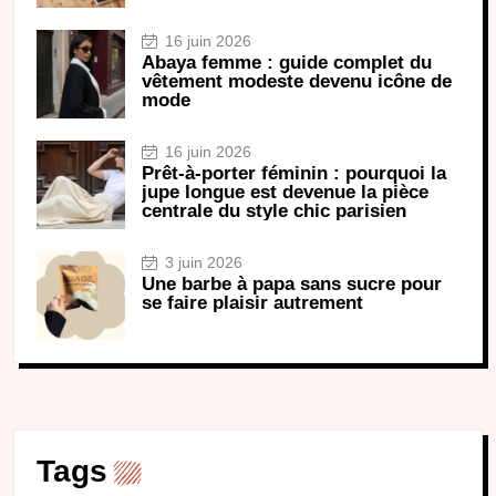
16 juin 2026
Abaya femme : guide complet du
vêtement modeste devenu icône de
mode
16 juin 2026
Prêt-à-porter féminin : pourquoi la
jupe longue est devenue la pièce
centrale du style chic parisien
3 juin 2026
Une barbe à papa sans sucre pour
se faire plaisir autrement
Tags