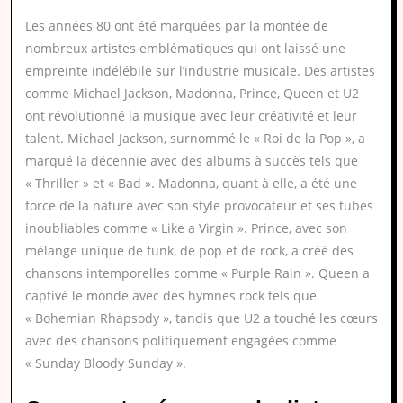
Les années 80 ont été marquées par la montée de
nombreux artistes emblématiques qui ont laissé une
empreinte indélébile sur l’industrie musicale. Des artistes
comme Michael Jackson, Madonna, Prince, Queen et U2
ont révolutionné la musique avec leur créativité et leur
talent. Michael Jackson, surnommé le « Roi de la Pop », a
marqué la décennie avec des albums à succès tels que
« Thriller » et « Bad ». Madonna, quant à elle, a été une
force de la nature avec son style provocateur et ses tubes
inoubliables comme « Like a Virgin ». Prince, avec son
mélange unique de funk, de pop et de rock, a créé des
chansons intemporelles comme « Purple Rain ». Queen a
captivé le monde avec des hymnes rock tels que
« Bohemian Rhapsody », tandis que U2 a touché les cœurs
avec des chansons politiquement engagées comme
« Sunday Bloody Sunday ».