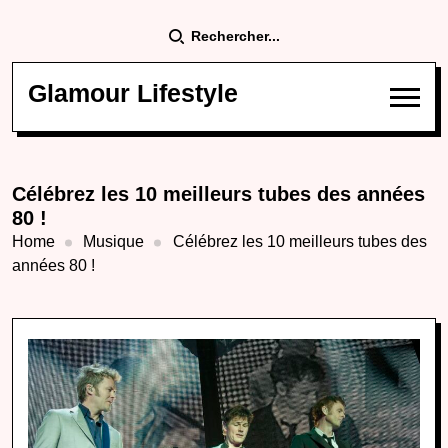
Rechercher...
Glamour Lifestyle
Célébrez les 10 meilleurs tubes des années
80 !
Home
Musique
Célébrez les 10 meilleurs tubes des
années 80 !