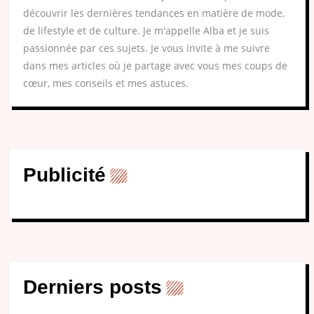
découvrir les dernières tendances en matière de mode,
de lifestyle et de culture. Je m'appelle Alba et je suis
passionnée par ces sujets. Je vous invite à me suivre
dans mes articles où je partage avec vous mes coups de
cœur, mes conseils et mes astuces.
Publicité
Derniers posts