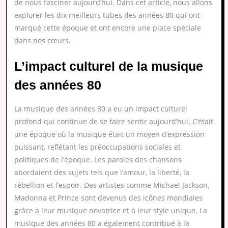
de nous fasciner aujourd’hui. Dans cet article, nous allons
explorer les dix meilleurs tubes des années 80 qui ont
marqué cette époque et ont encore une place spéciale
dans nos cœurs.
L’impact culturel de la musique
des années 80
La musique des années 80 a eu un impact culturel
profond qui continue de se faire sentir aujourd’hui. C’était
une époque où la musique était un moyen d’expression
puissant, reflétant les préoccupations sociales et
politiques de l’époque. Les paroles des chansons
abordaient des sujets tels que l’amour, la liberté, la
rébellion et l’espoir. Des artistes comme Michael Jackson,
Madonna et Prince sont devenus des icônes mondiales
grâce à leur musique novatrice et à leur style unique. La
musique des années 80 a également contribué à la