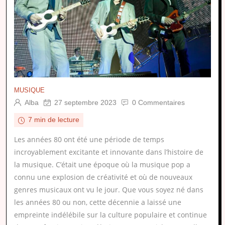
MUSIQUE
Alba
27 septembre 2023
0 Commentaires
7 min de lecture
Les années 80 ont été une période de temps
incroyablement excitante et innovante dans l’histoire de
la musique. C’était une époque où la musique pop a
connu une explosion de créativité et où de nouveaux
genres musicaux ont vu le jour. Que vous soyez né dans
les années 80 ou non, cette décennie a laissé une
empreinte indélébile sur la culture populaire et continue