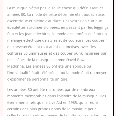
La musique n’était pas la seule chose qui définissait les
années 80. La mode de cette décennie était audacieuse,
excentrique et pleine d’audace. Des vestes en cuir aux
épaulettes surdimensionnées, en passant par les leggings
fluo et les jeans déchirés, la mode des années 80 était un
mélange éclectique de styles et de couleurs. Les coupes
de cheveux étaient tout aussi distinctives, avec des
coiffures volumineuses et des coupes punk inspirées par
des icônes de la musique comme David Bowie et
Madonna. Les années 80 ont été une époque où
l’individualité était célébrée et où la mode était un moyen
d’exprimer sa personnalité unique.
Les années 80 ont été marquées par de nombreux
moments mémorables dans l’histoire de la musique. Des
événements tels que le Live Aid en 1985, qui a réuni
certains des plus grands noms de la musique pour
collecter des fonds en faveur de la lutte contre la famine