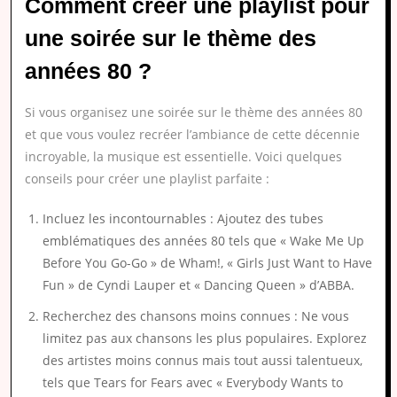
Comment créer une playlist pour
une soirée sur le thème des
années 80 ?
Si vous organisez une soirée sur le thème des années 80
et que vous voulez recréer l’ambiance de cette décennie
incroyable, la musique est essentielle. Voici quelques
conseils pour créer une playlist parfaite :
Incluez les incontournables : Ajoutez des tubes
emblématiques des années 80 tels que « Wake Me Up
Before You Go-Go » de Wham!, « Girls Just Want to Have
Fun » de Cyndi Lauper et « Dancing Queen » d’ABBA.
Recherchez des chansons moins connues : Ne vous
limitez pas aux chansons les plus populaires. Explorez
des artistes moins connus mais tout aussi talentueux,
tels que Tears for Fears avec « Everybody Wants to