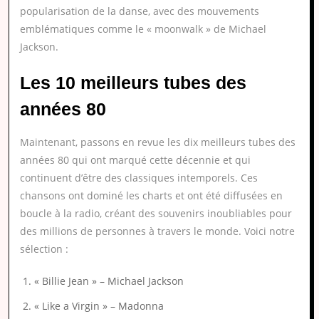
popularisation de la danse, avec des mouvements
emblématiques comme le « moonwalk » de Michael
Jackson.
Les 10 meilleurs tubes des
années 80
Maintenant, passons en revue les dix meilleurs tubes des
années 80 qui ont marqué cette décennie et qui
continuent d’être des classiques intemporels. Ces
chansons ont dominé les charts et ont été diffusées en
boucle à la radio, créant des souvenirs inoubliables pour
des millions de personnes à travers le monde. Voici notre
sélection :
« Billie Jean » – Michael Jackson
« Like a Virgin » – Madonna