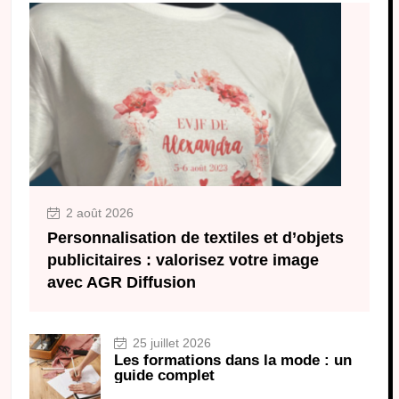
2 août 2026
Personnalisation de textiles et d’objets
publicitaires : valorisez votre image
avec AGR Diffusion
25 juillet 2026
Les formations dans la mode : un
guide complet