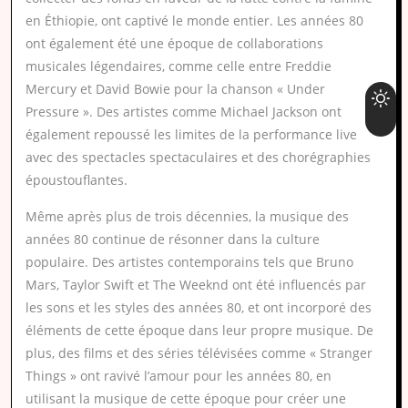
en Éthiopie, ont captivé le monde entier. Les années 80
ont également été une époque de collaborations
musicales légendaires, comme celle entre Freddie
Mercury et David Bowie pour la chanson « Under
Pressure ». Des artistes comme Michael Jackson ont
également repoussé les limites de la performance live
avec des spectacles spectaculaires et des chorégraphies
époustouflantes.
Même après plus de trois décennies, la musique des
années 80 continue de résonner dans la culture
populaire. Des artistes contemporains tels que Bruno
Mars, Taylor Swift et The Weeknd ont été influencés par
les sons et les styles des années 80, et ont incorporé des
éléments de cette époque dans leur propre musique. De
plus, des films et des séries télévisées comme « Stranger
Things » ont ravivé l’amour pour les années 80, en
utilisant la musique de cette époque pour créer une